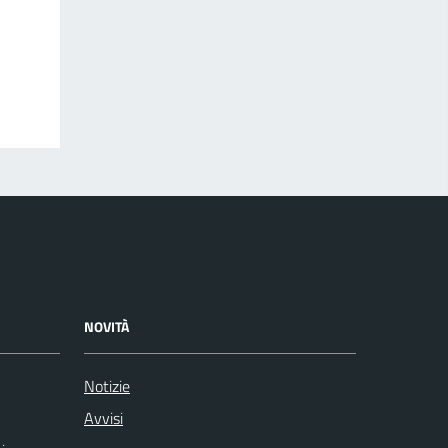
NOVITÀ
Notizie
Avvisi