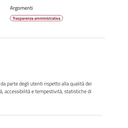
Argomenti
Trasparenza amministrativa
da parte degli utenti rispetto alla qualità dei
tà, accessibilità e tempestività, statistiche di