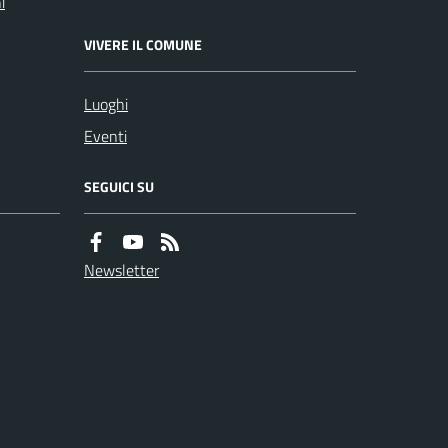
i
VIVERE IL COMUNE
Luoghi
Eventi
SEGUICI SU
Newsletter