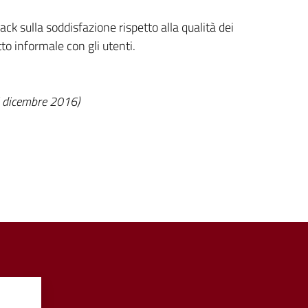
 sulla soddisfazione rispetto alla qualità dei
to informale con gli utenti.
i dicembre 2016)