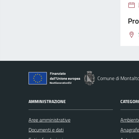
Pro
Comune di Montalto
AMMINISTRAZIONE
CATEGORI
Aree amministrative
Ambient
Documenti e dati
Anagrafe 