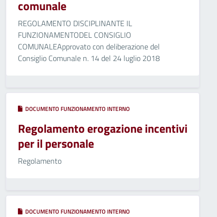
comunale
REGOLAMENTO DISCIPLINANTE IL
FUNZIONAMENTODEL CONSIGLIO
COMUNALEApprovato con deliberazione del
Consiglio Comunale n. 14 del 24 luglio 2018
DOCUMENTO FUNZIONAMENTO INTERNO
Regolamento erogazione incentivi
per il personale
Regolamento
DOCUMENTO FUNZIONAMENTO INTERNO