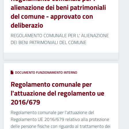
alienazione dei beni patrimoniali
del comune - approvato con
deliberazio
REGOLAMENTO COMUNALE PER L' ALIENAZIONE
DEI BENI PATRIMONIALI DEL COMUNE
DOCUMENTO FUNZIONAMENTO INTERNO
Regolamento comunale per
l'attuazione del regolamento ue
2016/679
Regolamento comunale per l'attuazione del
Regolamento UE 2016/679 relativo alla protezione
delle persone fisiche con riguardo al trattamento dei