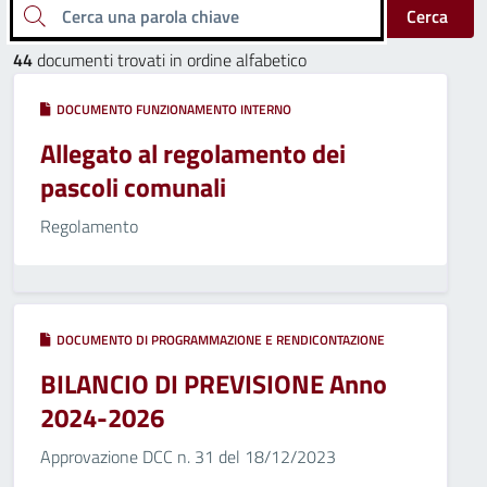
Cerca una parola chiave
Cerca
44
documenti trovati in ordine alfabetico
DOCUMENTO FUNZIONAMENTO INTERNO
Allegato al regolamento dei
pascoli comunali
Regolamento
DOCUMENTO DI PROGRAMMAZIONE E RENDICONTAZIONE
BILANCIO DI PREVISIONE Anno
2024-2026
Approvazione DCC n. 31 del 18/12/2023