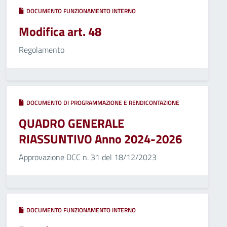
DOCUMENTO FUNZIONAMENTO INTERNO
Modifica art. 48
Regolamento
DOCUMENTO DI PROGRAMMAZIONE E RENDICONTAZIONE
QUADRO GENERALE
RIASSUNTIVO Anno 2024-2026
Approvazione DCC n. 31 del 18/12/2023
DOCUMENTO FUNZIONAMENTO INTERNO