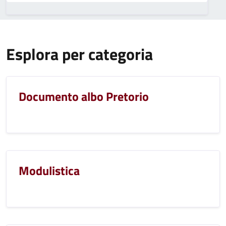
Esplora per categoria
Documento albo Pretorio
Modulistica