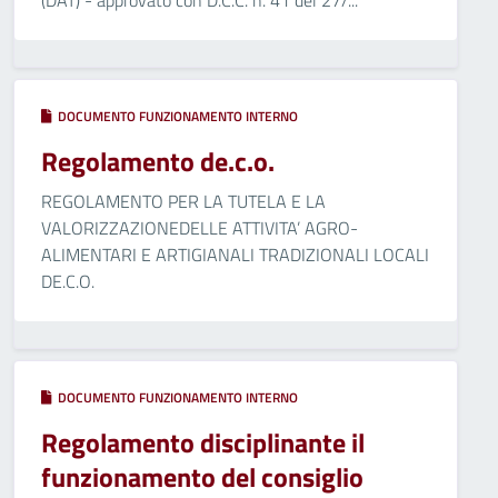
(DAT) - approvato con D.C.C. n. 41 del 27/...
DOCUMENTO FUNZIONAMENTO INTERNO
Regolamento de.c.o.
REGOLAMENTO PER LA TUTELA E LA
VALORIZZAZIONEDELLE ATTIVITA’ AGRO-
ALIMENTARI E ARTIGIANALI TRADIZIONALI LOCALI
DE.C.O.
DOCUMENTO FUNZIONAMENTO INTERNO
Regolamento disciplinante il
funzionamento del consiglio