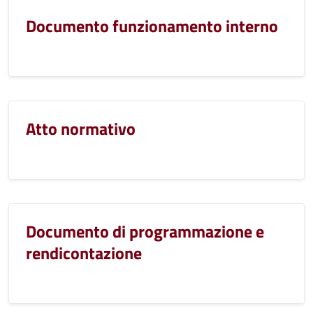
Documento funzionamento interno
Atto normativo
Documento di programmazione e
rendicontazione