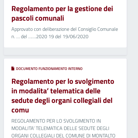
Regolamento per la gestione dei
pascoli comunali
Approvato con deliberazione del Consiglio Comunale
n. … del …….2020 19 del 19/06/2020
DOCUMENTO FUNZIONAMENTO INTERNO
Regolamento per lo svolgimento
in modalita’ telematica delle
sedute degli organi collegiali del
comu
REGOLAMENTO PER LO SVOLGIMENTO IN
MODALITA’ TELEMATICA DELLE SEDUTE DEGLI
ORGANI COLLEGIALI DEL COMUNE DI MONTALTO