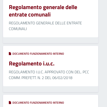
Regolamento generale delle
entrate comunali
REGOLAMENTO GENERALE DELLE ENTRATE
COMUNALI
DOCUMENTO FUNZIONAMENTO INTERNO
Regolamento i.u.c.
REGOLAMENTO I.U.C. APPROVATO CON DEL. PCC
COMM. PREFETT. N. 2 DEL 06/02/2018
DOCUMENTO FUNZIONAMENTO INTERNO