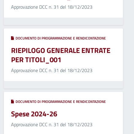
Approvazione DCC n. 31 del 18/12/2023
DOCUMENTO DI PROGRAMMAZIONE E RENDICONTAZIONE
RIEPILOGO GENERALE ENTRATE
PER TITOLI_001
Approvazione DCC n. 31 del 18/12/2023
DOCUMENTO DI PROGRAMMAZIONE E RENDICONTAZIONE
Spese 2024-26
Approvazione DCC n. 31 del 18/12/2023