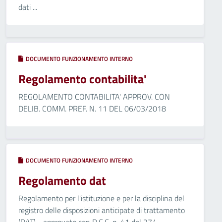
dati ...
DOCUMENTO FUNZIONAMENTO INTERNO
Regolamento contabilita'
REGOLAMENTO CONTABILITA' APPROV. CON
DELIB. COMM. PREF. N. 11 DEL 06/03/2018
DOCUMENTO FUNZIONAMENTO INTERNO
Regolamento dat
Regolamento per l'istituzione e per la disciplina del
registro delle disposizioni anticipate di trattamento