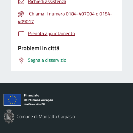
Richiedi assistenza
Chiama il numero 0184-407004 o 0184-
409017
Prenota appuntamento
Problemi in città
Segnala disservizio
Comune di Montalto Carpasio