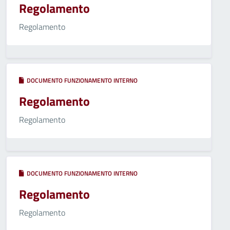
Regolamento
Regolamento
DOCUMENTO FUNZIONAMENTO INTERNO
Regolamento
Regolamento
DOCUMENTO FUNZIONAMENTO INTERNO
Regolamento
Regolamento