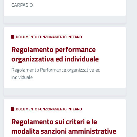
CARPASIO
DOCUMENTO FUNZIONAMENTO INTERNO
Regolamento performance
organizzativa ed individuale
Regolamento Performance organizzativa ed
individuale
DOCUMENTO FUNZIONAMENTO INTERNO
Regolamento sui criteri e le
modalita sanzioni amministrative