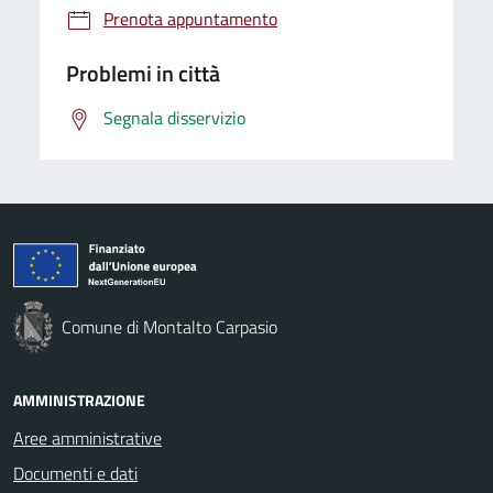
Prenota appuntamento
Problemi in città
Segnala disservizio
Comune di Montalto Carpasio
AMMINISTRAZIONE
Aree amministrative
Documenti e dati