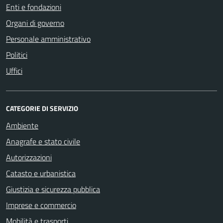
Enti e fondazioni
Organi di governo
Personale amministrativo
Politici
Uffici
CATEGORIE DI SERVIZIO
Ambiente
Anagrafe e stato civile
Autorizzazioni
Catasto e urbanistica
Giustizia e sicurezza pubblica
Imprese e commercio
Mobilità e trasporti