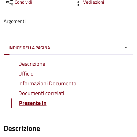
Condividi
Vedi azioni
Argomenti
INDICE DELLA PAGINA
Descrizione
Ufficio
Informazioni Documento
Documenti correlati
Presente in
Descrizione