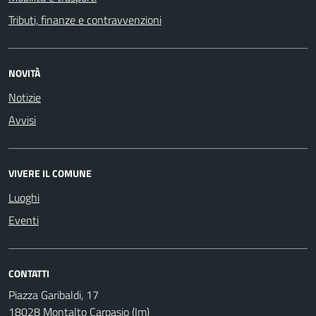
Tributi, finanze e contravvenzioni
NOVITÀ
Notizie
Avvisi
VIVERE IL COMUNE
Luoghi
Eventi
CONTATTI
Piazza Garibaldi, 17
18028 Montalto Carpasio (Im)