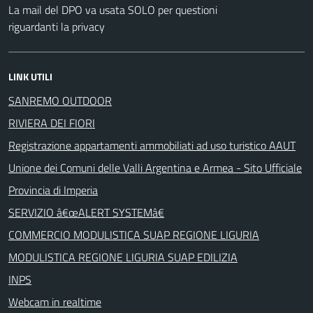
La mail del DPO va usata SOLO per questioni
riguardanti la privacy
LINK UTILI
SANREMO OUTDOOR
RIVIERA DEI FIORI
Registrazione appartamenti ammobiliati ad uso turistico AAUT
Unione dei Comuni delle Valli Argentina e Armea - Sito Ufficiale
Provincia di Imperia
SERVIZIO â€œALERT SYSTEMâ€
COMMERCIO MODULISTICA SUAP REGIONE LIGURIA
MODULISTICA REGIONE LIGURIA SUAP EDILIZIA
INPS
Webcam in realtime