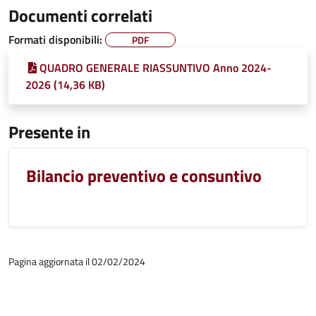
Documenti correlati
Formati disponibili:
PDF
QUADRO GENERALE RIASSUNTIVO Anno 2024-
2026 (14,36 KB)
Presente in
Bilancio preventivo e consuntivo
Pagina aggiornata il 02/02/2024