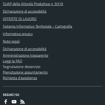
SUAP delle Attività Produttive n. 9319
Dichiarazione di accessibilità
OFFERTE DI LAVORO
Sistema Informativo Territoriale - Cartografia
Informativa privacy
Note legali
Dichiarazione di accessibilità
Amministrazione trasparente
Leggi le FAQ
Segnalazione disservizio
Prenotazione appuntamento
Richiesta d'assistenza
SEGUICI SU