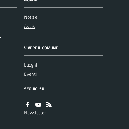
Notizie
Avvisi
i
VIVERE IL COMUNE
Luoghi
Eventi
SEGUICI SU
Newsletter