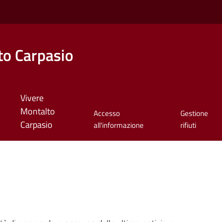
o Carpasio
Vivere
Montalto
Accesso
Gestione
Carpasio
all'informazione
rifiuti