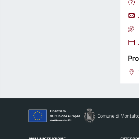
Pro
Comune di Montalto
AMMINISTRAZIONE
CATEGORI