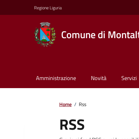
Regione Liguria
Comune di Montalt
Amministrazione
Novità
Servizi
Home
/
Rss
RSS