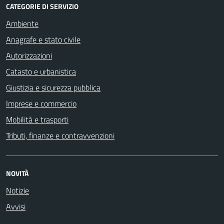
CATEGORIE DI SERVIZIO
Ambiente
Anagrafe e stato civile
Autorizzazioni
Catasto e urbanistica
Giustizia e sicurezza pubblica
Imprese e commercio
Mobilità e trasporti
Tributi, finanze e contravvenzioni
NOVITÀ
Notizie
Avvisi