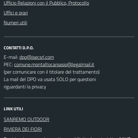
Ufficio Relazioni con il Pubblico, Protocollo
Uffici e orari
Numeri utili
CONTATTI D.P.O.
E-mail:
PEC:
(per comunicare con il titolare del trattamento)
La mail del DPO va usata SOLO per questioni
riguardanti la privacy
LINK UTILI
SANREMO OUTDOOR
RIVIERA DEI FIORI