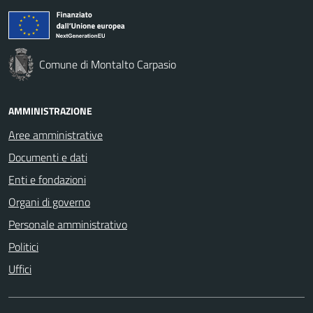
Comune di Montalto Carpasio
AMMINISTRAZIONE
Aree amministrative
Documenti e dati
Enti e fondazioni
Organi di governo
Personale amministrativo
Politici
Uffici