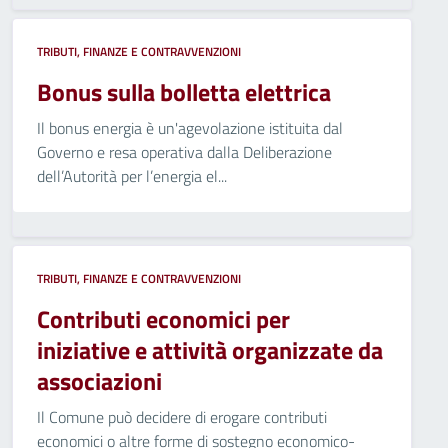
TRIBUTI, FINANZE E CONTRAVVENZIONI
Bonus sulla bolletta elettrica
Il bonus energia è un'agevolazione istituita dal
Governo e resa operativa dalla Deliberazione
dell’Autorità per l’energia el...
TRIBUTI, FINANZE E CONTRAVVENZIONI
Contributi economici per
iniziative e attività organizzate da
associazioni
Il Comune può decidere di erogare contributi
economici o altre forme di sostegno economico-