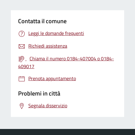
Contatta il comune
Leggi le domande frequenti
Richiedi assistenza
Chiama il numero 0184-407004 o 0184-
409017
Prenota appuntamento
Problemi in città
Segnala disservizio