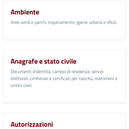
Ambiente
Aree verdi e parchi, inquinamento, igiene urbana e rifiuti.
Anagrafe e stato civile
Documenti d’identità, cambio di residenza, servizi
elettorali, cimiteriali e certificati per nascita, matrimoni e
unioni civili.
Autorizzazioni