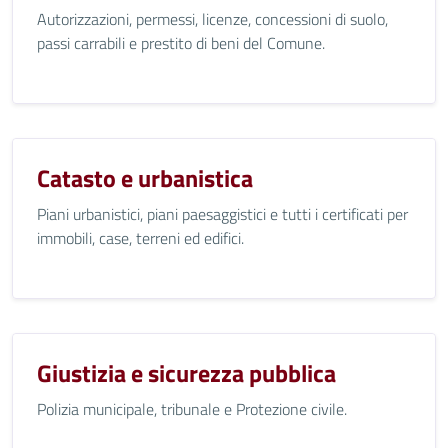
Autorizzazioni, permessi, licenze, concessioni di suolo,
passi carrabili e prestito di beni del Comune.
Catasto e urbanistica
Piani urbanistici, piani paesaggistici e tutti i certificati per
immobili, case, terreni ed edifici.
Giustizia e sicurezza pubblica
Polizia municipale, tribunale e Protezione civile.