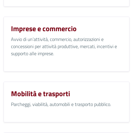
Imprese e commercio
Avvio di un’attività, commercio, autorizzazioni e
concessioni per attività produttive, mercati, incentivi e
supporto alle imprese.
Mobilità e trasporti
Parcheggi, viabilità, automobili e trasporto pubblico.