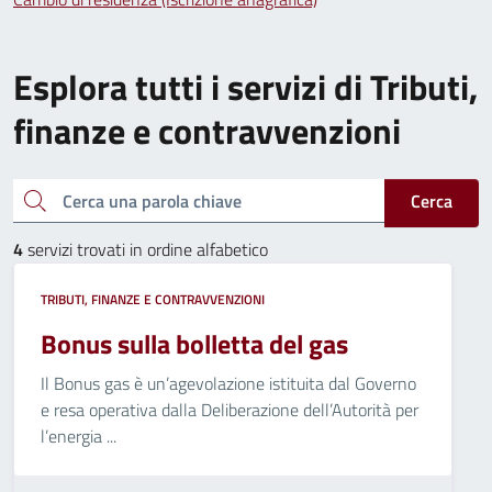
Esplora tutti i servizi di Tributi,
finanze e contravvenzioni
Cerca una parola chiave
Cerca
4
servizi trovati in ordine alfabetico
TRIBUTI, FINANZE E CONTRAVVENZIONI
Bonus sulla bolletta del gas
Il Bonus gas è un’agevolazione istituita dal Governo
e resa operativa dalla Deliberazione dell’Autorità per
l’energia ...