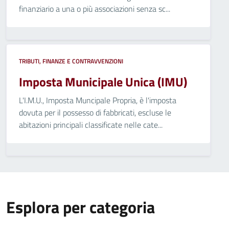
finanziario a una o più associazioni senza sc...
TRIBUTI, FINANZE E CONTRAVVENZIONI
Imposta Municipale Unica (IMU)
L'I.M.U., Imposta Muncipale Propria, è l'imposta
dovuta per il possesso di fabbricati, escluse le
abitazioni principali classificate nelle cate...
Esplora per categoria