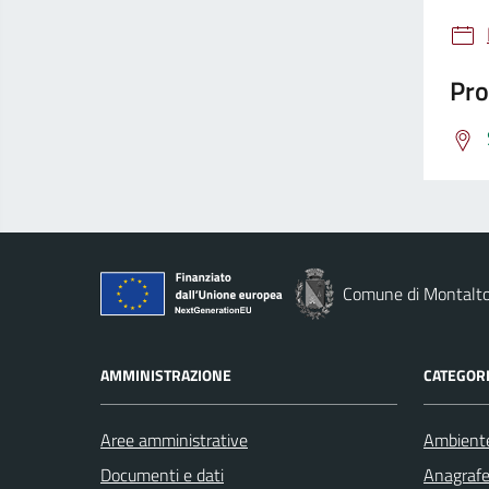
Pro
Comune di Montalto
AMMINISTRAZIONE
CATEGORI
Aree amministrative
Ambient
Documenti e dati
Anagrafe 