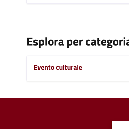
Esplora per categori
Evento culturale