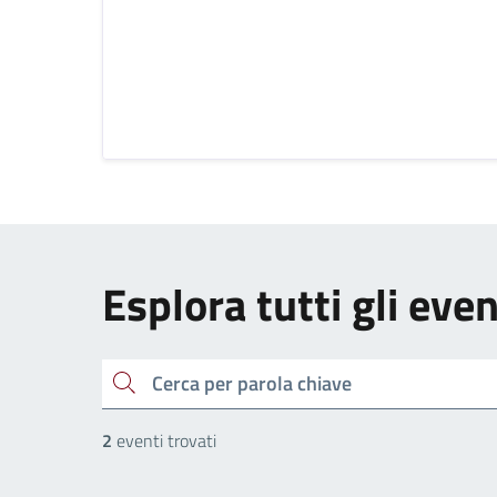
Esplora tutti gli even
cerca
2
eventi trovati