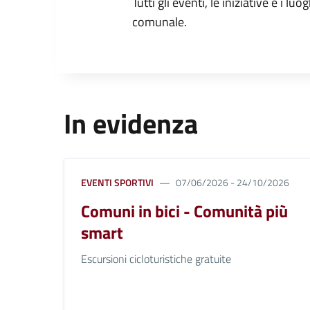
Tutti gli eventi, le iniziative e i lu
comunale.
In evidenza
EVENTI SPORTIVI
07/06/2026 - 24/10/2026
Comuni in bici - Comunità più
smart
Escursioni cicloturistiche gratuite