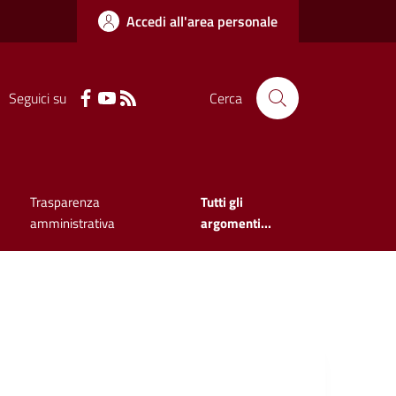
Accedi all'area personale
Seguici su
Cerca
Trasparenza
Tutti gli
amministrativa
argomenti...