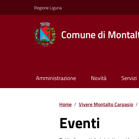
Regione Liguria
Comune di Montalt
Amministrazione
Novità
Servizi
Home
/
Vivere Montalto Carpasio
/
Eventi