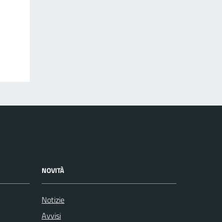
NOVITÀ
Notizie
Avvisi