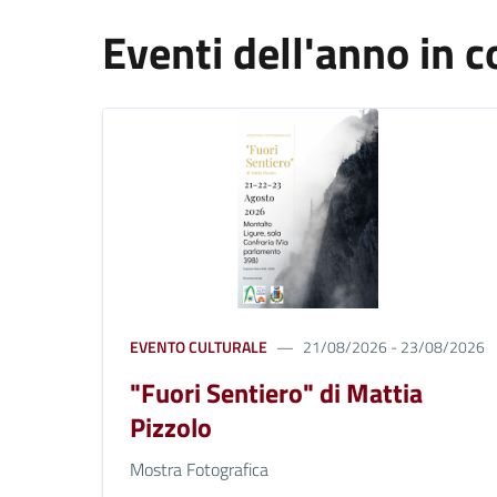
Eventi dell'anno in c
EVENTO CULTURALE
21/08/2026 - 23/08/2026
"Fuori Sentiero" di Mattia
Pizzolo
Mostra Fotografica