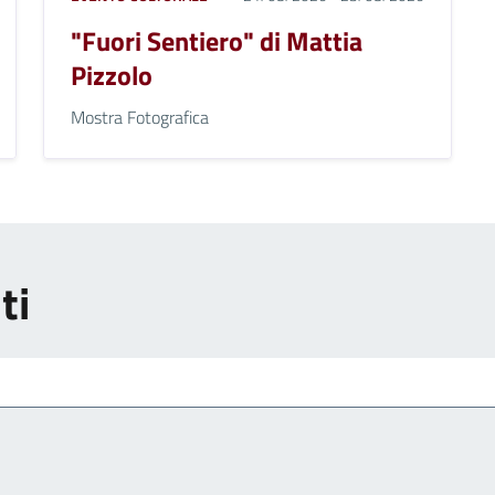
"Fuori Sentiero" di Mattia
Pizzolo
Mostra Fotografica
ti