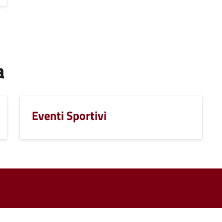
a
Eventi Sportivi