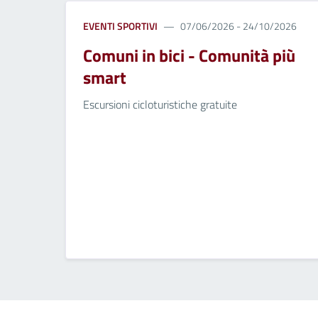
EVENTI SPORTIVI
07/06/2026 - 24/10/2026
Comuni in bici - Comunità più
smart
Escursioni cicloturistiche gratuite