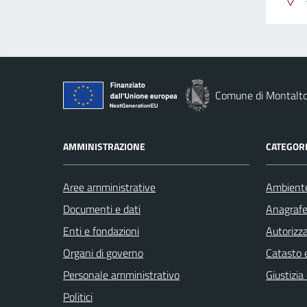
Comune di Montalto
AMMINISTRAZIONE
CATEGORI
Aree amministrative
Ambient
Documenti e dati
Anagrafe 
Enti e fondazioni
Autorizza
Organi di governo
Catasto e
Personale amministrativo
Giustizia
Politici