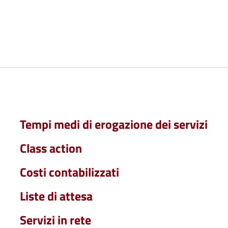
Tempi medi di erogazione dei servizi
Class action
Costi contabilizzati
Liste di attesa
Servizi in rete