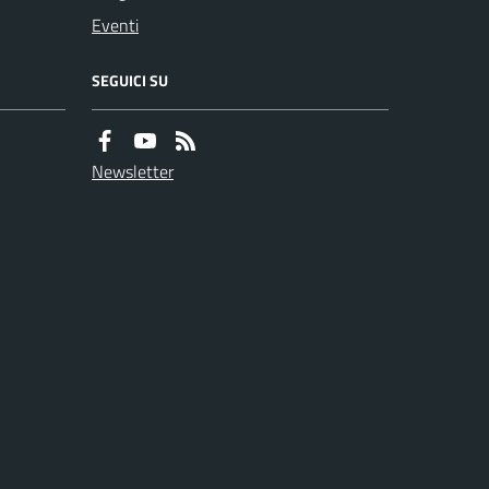
Eventi
SEGUICI SU
Newsletter