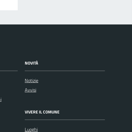
NOVITÀ
Notizie
Avvisi
i
VIVERE IL COMUNE
Luoghi