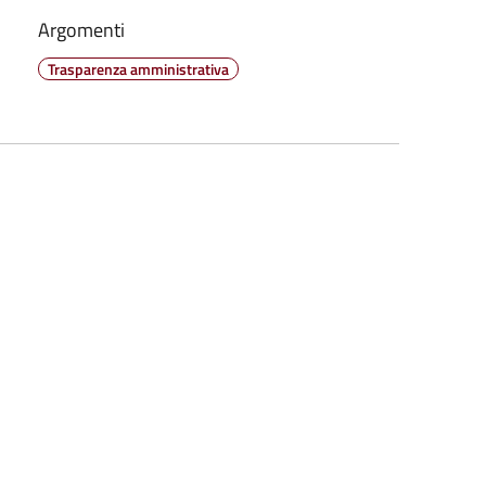
Argomenti
Trasparenza amministrativa