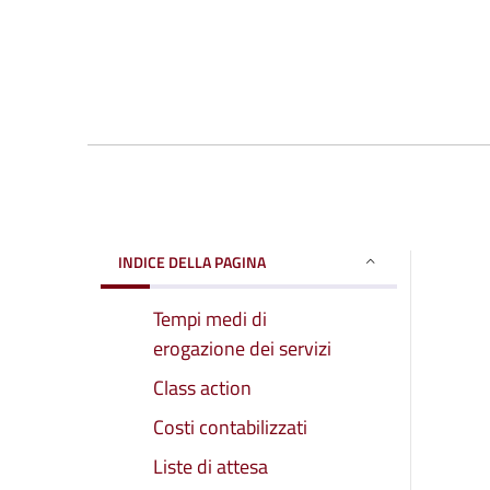
INDICE DELLA PAGINA
Tempi medi di
erogazione dei servizi
Class action
Costi contabilizzati
Liste di attesa