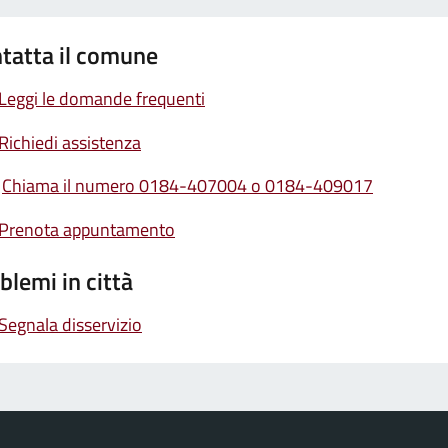
tatta il comune
Leggi le domande frequenti
Richiedi assistenza
Chiama il numero 0184-407004 o 0184-409017
Prenota appuntamento
blemi in città
Segnala disservizio