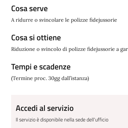
Cosa serve
A ridurre o svincolare le polizze fidejussorie
Cosa si ottiene
Riduzione o svincolo di polizze fidejussorie a ga
Tempi e scadenze
(Termine proc. 30gg dall’istanza)
Accedi al servizio
Il servizio è disponibile nella sede dell'ufficio