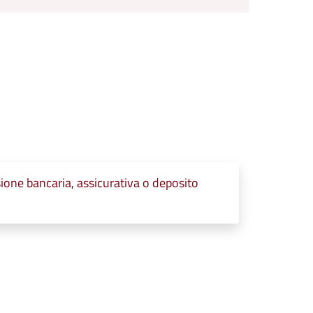
ssione bancaria, assicurativa o deposito