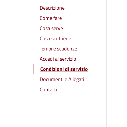
Descrizione
Come fare
Cosa serve
Cosa si ottiene
Tempi e scadenze
Accedi al servizio
Condizioni di servizio
Documenti e Allegati
Contatti