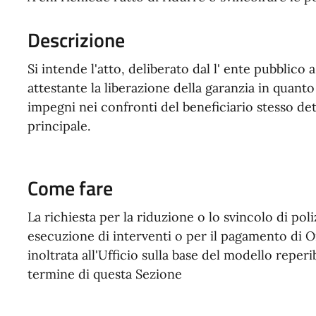
Descrizione
Si intende l'atto, deliberato dal l' ente pubblic
attestante la liberazione della garanzia in quanto
impegni nei confronti del beneficiario stesso de
principale.
Come fare
La richiesta per la riduzione o lo svincolo di poli
esecuzione di interventi o per il pagamento di 
inoltrata all'Ufficio sulla base del modello reperi
termine di questa Sezione