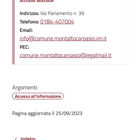
Indirizzo:
Via Parlamento n. 39
0184-407004
Telefono:
Email:
info@comune.montaltocarpasio.im.it
PEC:
comune.montaltocarpasio@legalmail.it
Argomenti:
Accesso all'informazione
Pagina aggiornata il 25/09/2023
Indietro