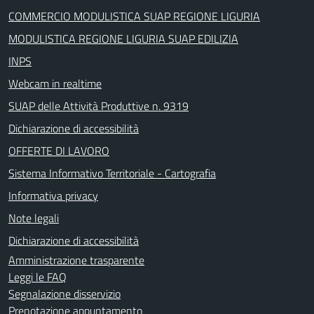
COMMERCIO MODULISTICA SUAP REGIONE LIGURIA
MODULISTICA REGIONE LIGURIA SUAP EDILIZIA
INPS
Webcam in realtime
SUAP delle Attività Produttive n. 9319
Dichiarazione di accessibilità
OFFERTE DI LAVORO
Sistema Informativo Territoriale - Cartografia
Informativa privacy
Note legali
Dichiarazione di accessibilità
Amministrazione trasparente
Leggi le FAQ
Segnalazione disservizio
Prenotazione appuntamento