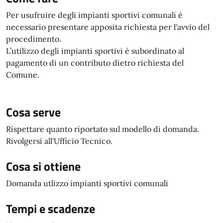
Per usufruire degli impianti sportivi comunali è
necessario presentare apposita richiesta per l'avvio del
procedimento.
L’utilizzo degli impianti sportivi è subordinato al
pagamento di un contributo dietro richiesta del
Comune.
Cosa serve
Rispettare quanto riportato sul modello di domanda.
Rivolgersi all'Ufficio Tecnico.
Cosa si ottiene
Domanda utlizzo impianti sportivi comunali
Tempi e scadenze