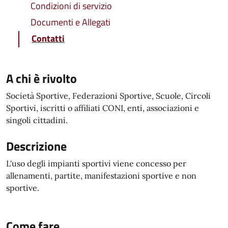
Condizioni di servizio
Documenti e Allegati
Contatti
A chi è rivolto
Società Sportive, Federazioni Sportive, Scuole, Circoli
Sportivi, iscritti o affiliati CONI, enti, associazioni e
singoli cittadini.
Descrizione
L'uso degli impianti sportivi viene concesso per
allenamenti, partite, manifestazioni sportive e non
sportive.
Come fare