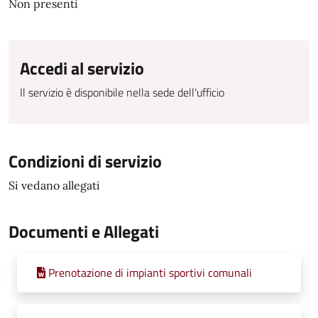
Non presenti
Accedi al servizio
Il servizio è disponibile nella sede dell'ufficio
Condizioni di servizio
Si vedano allegati
Documenti e Allegati
Prenotazione di impianti sportivi comunali