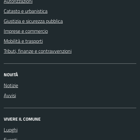
Autorizzazioni
Catasto e urbanistica
Giustizia e sicurezza pubblica
Imprese e commercio
Mobilità e trasporti
Tributi, finanze e contravvenzioni
NOVITÀ
Notizie
Avvisi
VIVERE IL COMUNE
Luoghi
Eventi