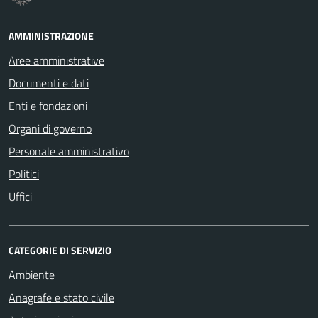
AMMINISTRAZIONE
Aree amministrative
Documenti e dati
Enti e fondazioni
Organi di governo
Personale amministrativo
Politici
Uffici
CATEGORIE DI SERVIZIO
Ambiente
Anagrafe e stato civile