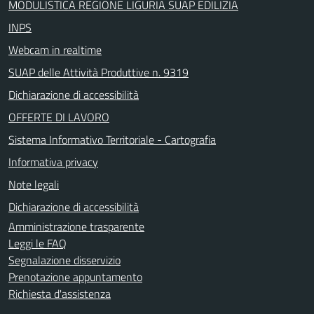
MODULISTICA REGIONE LIGURIA SUAP EDILIZIA
INPS
Webcam in realtime
SUAP delle Attività Produttive n. 9319
Dichiarazione di accessibilità
OFFERTE DI LAVORO
Sistema Informativo Territoriale - Cartografia
Informativa privacy
Note legali
Dichiarazione di accessibilità
Amministrazione trasparente
Leggi le FAQ
Segnalazione disservizio
Prenotazione appuntamento
Richiesta d'assistenza