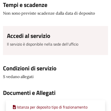
Tempi e scadenze
Non sono previste scadenze dalla data di deposito
Accedi al servizio
Il servizio è disponibile nella sede dell'ufficio
Condizioni di servizio
S vedano allegati
Documenti e Allegati
Istanza per deposito tipo di frazionamento