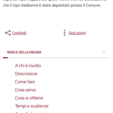
che il tipo medesimo è stato depositato presso il Comune.
Condividi
Vedi azioni
INDICE DELLA PAGINA
A chi è rivolto
Descrizione
Come fare
Cosa serve
Cosa si ottiene
Tempi e scadenze