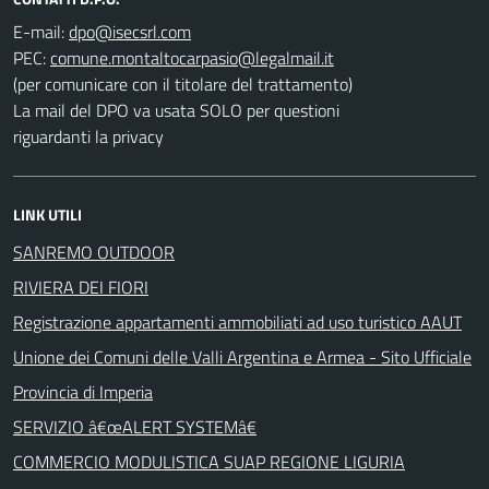
E-mail:
PEC:
(per comunicare con il titolare del trattamento)
La mail del DPO va usata SOLO per questioni
riguardanti la privacy
LINK UTILI
SANREMO OUTDOOR
RIVIERA DEI FIORI
Registrazione appartamenti ammobiliati ad uso turistico AAUT
Unione dei Comuni delle Valli Argentina e Armea - Sito Ufficiale
Provincia di Imperia
SERVIZIO â€œALERT SYSTEMâ€
COMMERCIO MODULISTICA SUAP REGIONE LIGURIA