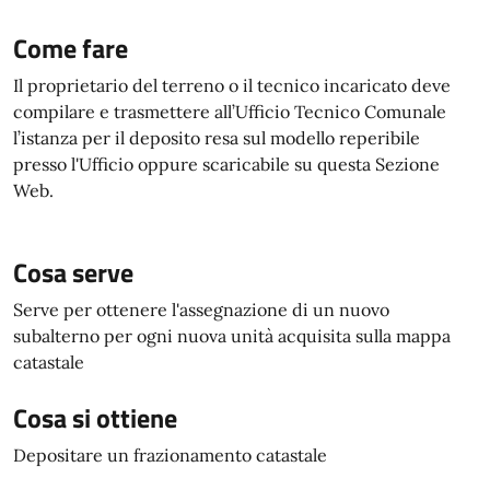
Come fare
Il proprietario del terreno o il tecnico incaricato deve
compilare e trasmettere all’Ufficio Tecnico Comunale
l’istanza per il deposito resa sul modello reperibile
presso l'Ufficio oppure scaricabile su questa Sezione
Web.
Cosa serve
Serve per ottenere l'assegnazione di un nuovo
subalterno per ogni nuova unità acquisita sulla mappa
catastale
Cosa si ottiene
Depositare un frazionamento catastale