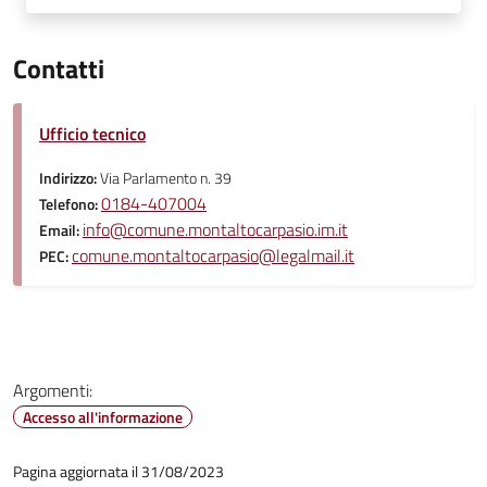
Contatti
Ufficio tecnico
Indirizzo:
Via Parlamento n. 39
0184-407004
Telefono:
info@comune.montaltocarpasio.im.it
Email:
comune.montaltocarpasio@legalmail.it
PEC:
Argomenti:
Accesso all'informazione
Pagina aggiornata il 31/08/2023