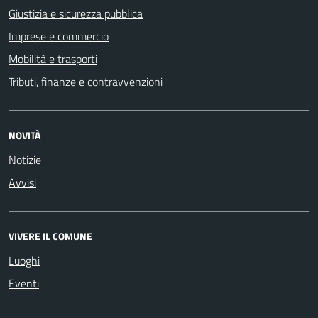
Giustizia e sicurezza pubblica
Imprese e commercio
Mobilità e trasporti
Tributi, finanze e contravvenzioni
NOVITÀ
Notizie
Avvisi
VIVERE IL COMUNE
Luoghi
Eventi