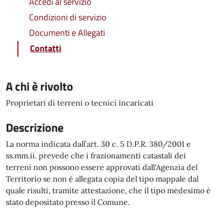
Accedi al servizio
Condizioni di servizio
Documenti e Allegati
Contatti
A chi è rivolto
Proprietari di terreni o tecnici incaricati
Descrizione
La norma indicata dall’art. 30 c. 5 D.P.R. 380/2001 e
ss.mm.ii. prevede che i frazionamenti catastali dei
terreni non possono essere approvati dall'Agenzia del
Territorio se non è allegata copia del tipo mappale dal
quale risulti, tramite attestazione, che il tipo medesimo è
stato depositato presso il Comune.