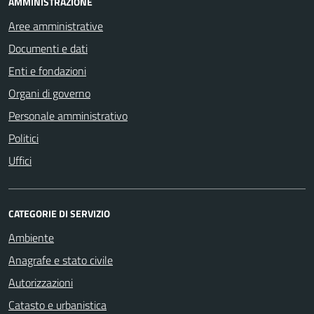
AMMINISTRAZIONE
Aree amministrative
Documenti e dati
Enti e fondazioni
Organi di governo
Personale amministrativo
Politici
Uffici
CATEGORIE DI SERVIZIO
Ambiente
Anagrafe e stato civile
Autorizzazioni
Catasto e urbanistica