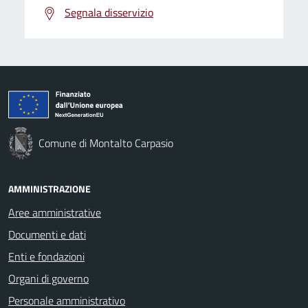
Segnala disservizio
Comune di Montalto Carpasio
AMMINISTRAZIONE
Aree amministrative
Documenti e dati
Enti e fondazioni
Organi di governo
Personale amministrativo