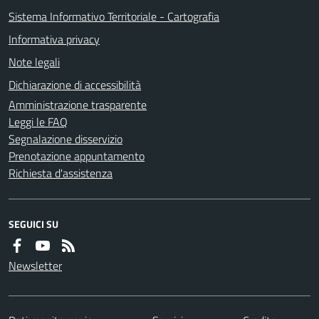
Sistema Informativo Territoriale - Cartografia
Informativa privacy
Note legali
Dichiarazione di accessibilità
Amministrazione trasparente
Leggi le FAQ
Segnalazione disservizio
Prenotazione appuntamento
Richiesta d'assistenza
SEGUICI SU
Newsletter