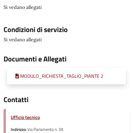
Si vedano allegati
Condizioni di servizio
Si vedano allegati
Documenti e Allegati
MODULO_RICHIESTA_TAGLIO_PIANTE 2
Contatti
Ufficio tecnico
Indirizzo:
Via Parlamento n. 39