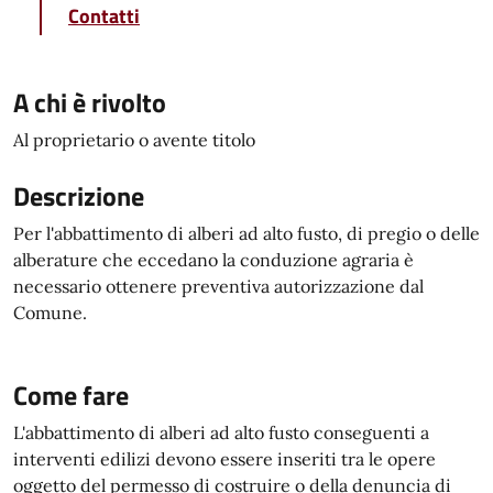
Contatti
A chi è rivolto
Al proprietario o avente titolo
Descrizione
Per l'abbattimento di alberi ad alto fusto, di pregio o delle
alberature che eccedano la conduzione agraria è
necessario ottenere preventiva autorizzazione dal
Comune.
Come fare
L'abbattimento di alberi ad alto fusto conseguenti a
interventi edilizi devono essere inseriti tra le opere
oggetto del permesso di costruire o della denuncia di