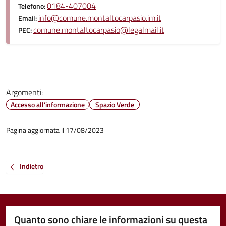
0184-407004
Telefono:
info@comune.montaltocarpasio.im.it
Email:
comune.montaltocarpasio@legalmail.it
PEC:
Argomenti:
Accesso all'informazione
Spazio Verde
Pagina aggiornata il 17/08/2023
Indietro
Quanto sono chiare le informazioni su questa