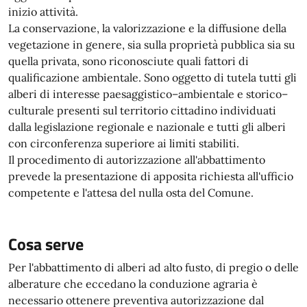
inizio attività.
La conservazione, la valorizzazione e la diffusione della
vegetazione in genere, sia sulla proprietà pubblica sia su
quella privata, sono riconosciute quali fattori di
qualificazione ambientale. Sono oggetto di tutela tutti gli
alberi di interesse paesaggistico–ambientale e storico–
culturale presenti sul territorio cittadino individuati
dalla legislazione regionale e nazionale e tutti gli alberi
con circonferenza superiore ai limiti stabiliti.
Il procedimento di autorizzazione all'abbattimento
prevede la presentazione di apposita richiesta all'ufficio
competente e l'attesa del nulla osta del Comune.
Cosa serve
Per l'abbattimento di alberi ad alto fusto, di pregio o delle
alberature che eccedano la conduzione agraria è
necessario ottenere preventiva autorizzazione dal