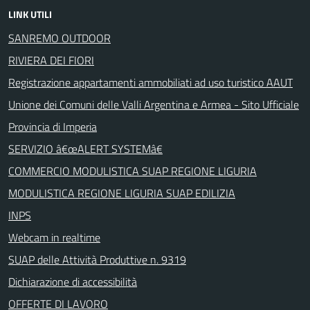
LINK UTILI
SANREMO OUTDOOR
RIVIERA DEI FIORI
Registrazione appartamenti ammobiliati ad uso turistico AAUT
Unione dei Comuni delle Valli Argentina e Armea - Sito Ufficiale
Provincia di Imperia
SERVIZIO â€œALERT SYSTEMâ€
COMMERCIO MODULISTICA SUAP REGIONE LIGURIA
MODULISTICA REGIONE LIGURIA SUAP EDILIZIA
INPS
Webcam in realtime
SUAP delle Attività Produttive n. 9319
Dichiarazione di accessibilità
OFFERTE DI LAVORO