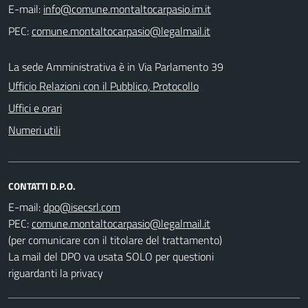
E-mail:
PEC:
La sede Amministrativa è in Via Parlamento 39
Ufficio Relazioni con il Pubblico, Protocollo
Uffici e orari
Numeri utili
CONTATTI D.P.O.
E-mail:
PEC:
(per comunicare con il titolare del trattamento)
La mail del DPO va usata SOLO per questioni
riguardanti la privacy