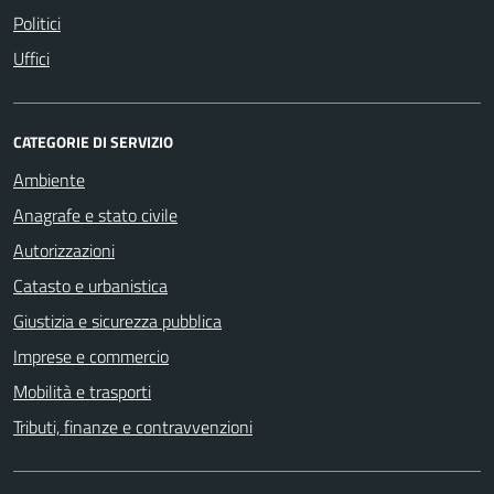
Politici
Uffici
CATEGORIE DI SERVIZIO
Ambiente
Anagrafe e stato civile
Autorizzazioni
Catasto e urbanistica
Giustizia e sicurezza pubblica
Imprese e commercio
Mobilità e trasporti
Tributi, finanze e contravvenzioni