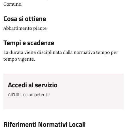
Comune.
Cosa si ottiene
Abbattimento piante
Tempi e scadenze
La durata viene disciplinata dalla normativa tempo per
tempo vigente.
Accedi al servizio
All'Ufficio competente
Riferimenti Normativi Locali