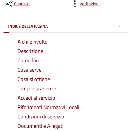
Condividi
Vedi azioni
INDICE DELLA PAGINA
A chi è rivolto
Descrizione
Come fare
Cosa serve
Cosa si ottiene
Tempi e scadenze
Accedi al servizio
Riferimenti Normativi Locali
Condizioni di servizio
Documenti e Allegati