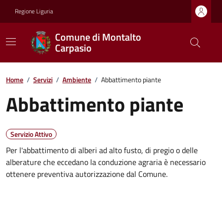
Regione Liguria
Comune di Montalto
Carpasio
Home
/
Servizi
/
Ambiente
/
Abbattimento piante
Abbattimento piante
Servizio Attivo
Per l'abbattimento di alberi ad alto fusto, di pregio o delle
alberature che eccedano la conduzione agraria è necessario
ottenere preventiva autorizzazione dal Comune.