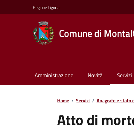
Regione Liguria
Comune di Montalt
Amministrazione
Novità
Servizi
Home
/
Servizi
/
Anagrafe e stato c
Atto di mort