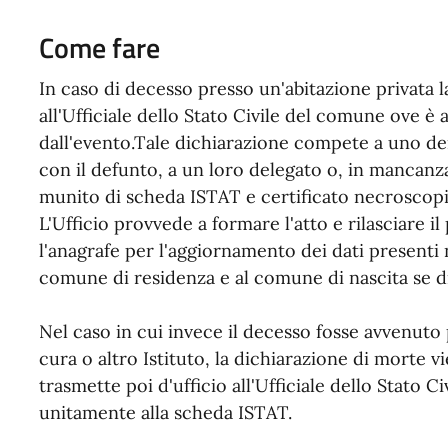
Come fare
In caso di decesso presso un'abitazione privata 
all'Ufficiale dello Stato Civile del comune ove è
dall'evento.Tale dichiarazione compete a uno de
con il defunto, a un loro delegato o, in mancanz
munito di scheda ISTAT e certificato necroscopi
L'Ufficio provvede a formare l'atto e rilasciare 
l'anagrafe per l'aggiornamento dei dati presenti 
comune di residenza e al comune di nascita se di
Nel caso in cui invece il decesso fosse avvenuto 
cura o altro Istituto, la dichiarazione di morte v
trasmette poi d'ufficio all'Ufficiale dello Stato C
unitamente alla scheda ISTAT.