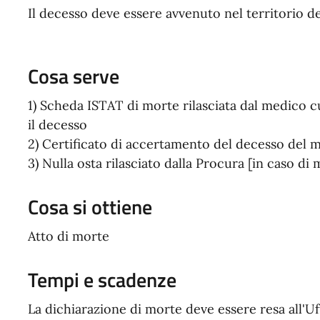
Il decesso deve essere avvenuto nel territorio 
Cosa serve
1) Scheda ISTAT di morte rilasciata dal medico cu
il decesso
2) Certificato di accertamento del decesso del
3) Nulla osta rilasciato dalla Procura [in caso di 
Cosa si ottiene
Atto di morte
Tempi e scadenze
La dichiarazione di morte deve essere resa all'Uf