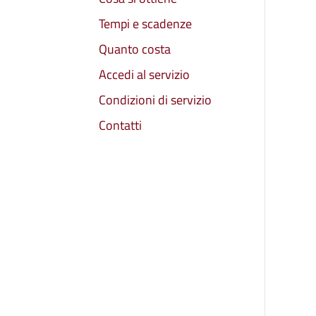
Tempi e scadenze
Quanto costa
Accedi al servizio
Condizioni di servizio
Contatti