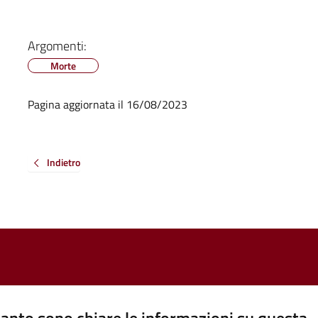
Argomenti:
Morte
Pagina aggiornata il 16/08/2023
Indietro