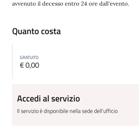
avvenuto il decesso entro 24 ore dall'evento.
Quanto costa
GRATUITO
€ 0,00
Accedi al servizio
Il servizio è disponibile nella sede dell'ufficio