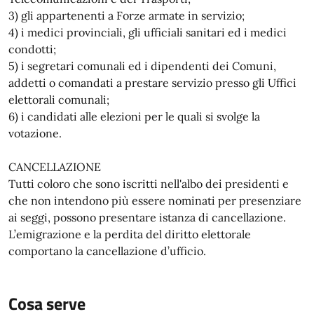
3) gli appartenenti a Forze armate in servizio;
4) i medici provinciali, gli ufficiali sanitari ed i medici
condotti;
5) i segretari comunali ed i dipendenti dei Comuni,
addetti o comandati a prestare servizio presso gli Uffici
elettorali comunali;
6) i candidati alle elezioni per le quali si svolge la
votazione.
CANCELLAZIONE
Tutti coloro che sono iscritti nell'albo dei presidenti e
che non intendono più essere nominati per presenziare
ai seggi, possono presentare istanza di cancellazione.
L’emigrazione e la perdita del diritto elettorale
comportano la cancellazione d’ufficio.
Cosa serve