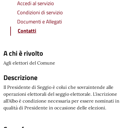
Accedi al servizio
Condizioni di servizio
Documenti e Allegati
Contatti
A chi è rivolto
Agli elettori del Comune
Descrizione
Il Presidente di Seggio è colui che sovraintende alle
operazioni elettorali del seggio elettorale. L'iscrizione
all'Albo è condizione necessaria per essere nominati in
qualità di Presidente in occasione delle elezioni.