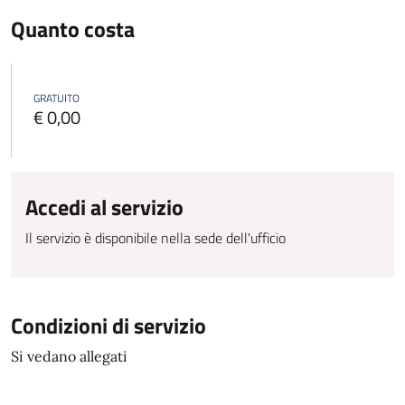
Quanto costa
GRATUITO
€ 0,00
Accedi al servizio
Il servizio è disponibile nella sede dell'ufficio
Condizioni di servizio
Si vedano allegati