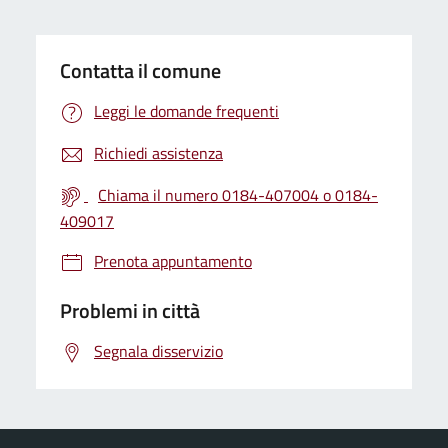
Contatta il comune
Leggi le domande frequenti
Richiedi assistenza
Chiama il numero 0184-407004 o 0184-
409017
Prenota appuntamento
Problemi in città
Segnala disservizio