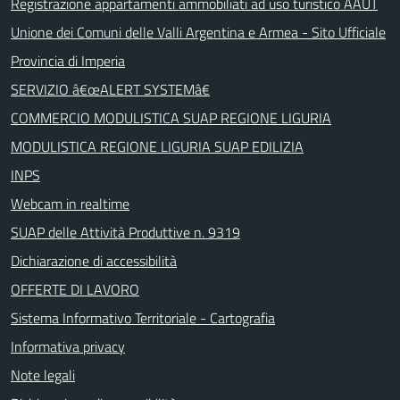
Registrazione appartamenti ammobiliati ad uso turistico AAUT
Unione dei Comuni delle Valli Argentina e Armea - Sito Ufficiale
Provincia di Imperia
SERVIZIO â€œALERT SYSTEMâ€
COMMERCIO MODULISTICA SUAP REGIONE LIGURIA
MODULISTICA REGIONE LIGURIA SUAP EDILIZIA
INPS
Webcam in realtime
SUAP delle Attività Produttive n. 9319
Dichiarazione di accessibilità
OFFERTE DI LAVORO
Sistema Informativo Territoriale - Cartografia
Informativa privacy
Note legali