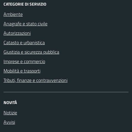
CATEGORIE DI SERVIZIO
Ambiente
Anagrafe e stato civile
Autorizzazioni
Catasto e urbanistica
Giustizia e sicurezza pubblica
Imprese e commercio
Mobilità e trasporti
Tributi, finanze e contravvenzioni
NOVITÀ
Notizie
Avvisi