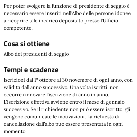
Per poter svolgere la funzione di presidente di seggio è
necessario essere inseriti nell'Albo delle persone idonee
a ricoprire tale incarico depositato presso l'Ufficio
competente.
Cosa si ottiene
Albo dei presidenti di seggio
Tempi e scadenze
Iscrizioni dal 1° ottobre al 30 novembre di ogni anno, con
validità dall'anno successivo. Una volta iscritti, non
occorre rinnovare l'iscrizione di anno in anno.
L'iscrizione effettiva avviene entro il mese di gennaio
successivo. Se il richiedente non può essere iscritto, gli
vengono comunicate le motivazioni. La richiesta di
cancellazione dall'albo può essere presentata in ogni
momento.