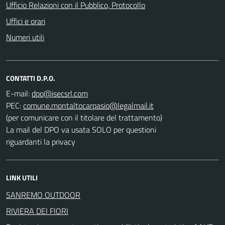
Ufficio Relazioni con il Pubblico, Protocollo
Uffici e orari
Numeri utili
CONTATTI D.P.O.
E-mail:
PEC:
(per comunicare con il titolare del trattamento)
La mail del DPO va usata SOLO per questioni
riguardanti la privacy
LINK UTILI
SANREMO OUTDOOR
RIVIERA DEI FIORI