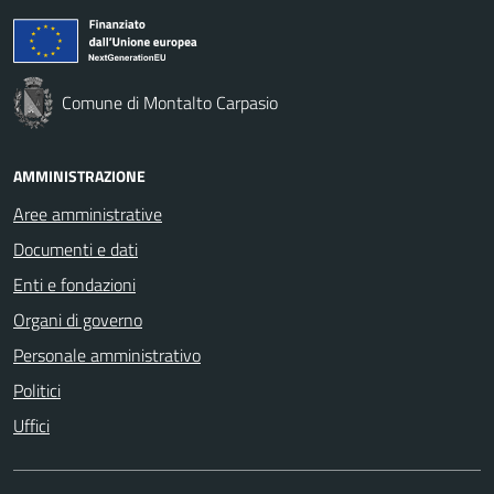
Comune di Montalto Carpasio
AMMINISTRAZIONE
Aree amministrative
Documenti e dati
Enti e fondazioni
Organi di governo
Personale amministrativo
Politici
Uffici