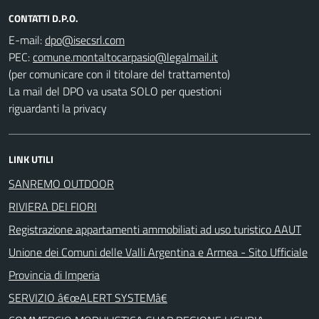
CONTATTI D.P.O.
E-mail:
PEC:
(per comunicare con il titolare del trattamento)
La mail del DPO va usata SOLO per questioni
riguardanti la privacy
LINK UTILI
SANREMO OUTDOOR
RIVIERA DEI FIORI
Registrazione appartamenti ammobiliati ad uso turistico AAUT
Unione dei Comuni delle Valli Argentina e Armea - Sito Ufficiale
Provincia di Imperia
SERVIZIO â€œALERT SYSTEMâ€