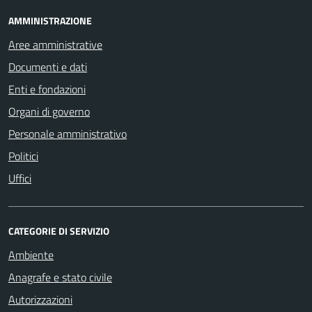
AMMINISTRAZIONE
Aree amministrative
Documenti e dati
Enti e fondazioni
Organi di governo
Personale amministrativo
Politici
Uffici
CATEGORIE DI SERVIZIO
Ambiente
Anagrafe e stato civile
Autorizzazioni