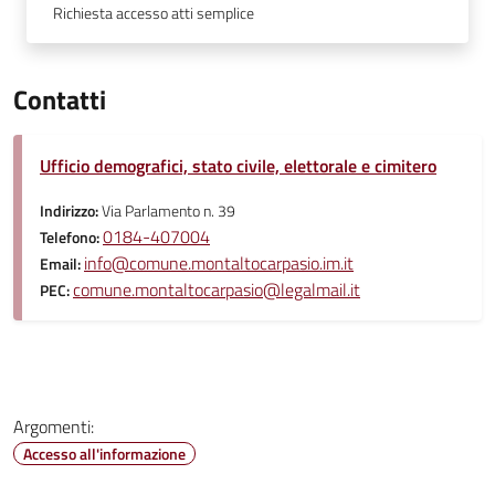
Richiesta accesso atti semplice
Contatti
Ufficio demografici, stato civile, elettorale e cimitero
Indirizzo:
Via Parlamento n. 39
0184-407004
Telefono:
info@comune.montaltocarpasio.im.it
Email:
comune.montaltocarpasio@legalmail.it
PEC:
Argomenti:
Accesso all'informazione