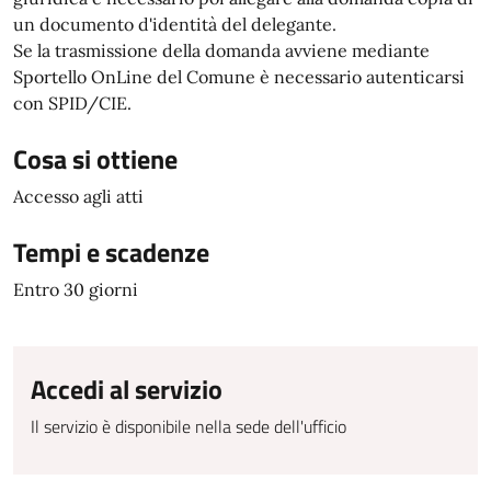
un documento d'identità del delegante.
Se la trasmissione della domanda avviene mediante
Sportello OnLine del Comune è necessario autenticarsi
con SPID/CIE.
Cosa si ottiene
Accesso agli atti
Tempi e scadenze
Entro 30 giorni
Accedi al servizio
Il servizio è disponibile nella sede dell'ufficio