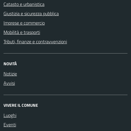
Catasto e urbanistica
Giustizia e sicurezza pubblica
Imprese e commercio
Mobilità e trasporti
Tributi, finanze e contravvenzioni
NOVITÀ
Notizie
Avvisi
VIVERE IL COMUNE
Luoghi
Eventi