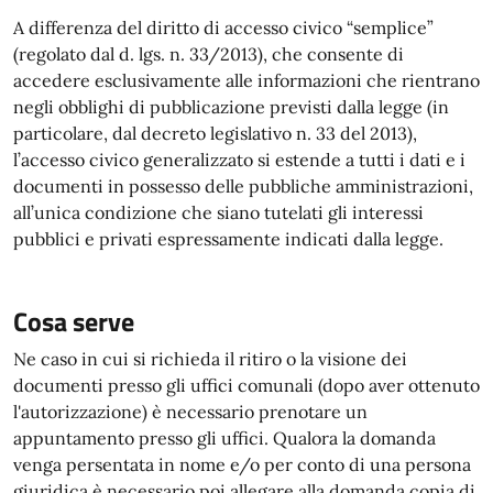
A differenza del diritto di accesso civico “semplice”
(regolato dal d. lgs. n. 33/2013), che consente di
accedere esclusivamente alle informazioni che rientrano
negli obblighi di pubblicazione previsti dalla legge (in
particolare, dal decreto legislativo n. 33 del 2013),
l’accesso civico generalizzato si estende a tutti i dati e i
documenti in possesso delle pubbliche amministrazioni,
all’unica condizione che siano tutelati gli interessi
pubblici e privati espressamente indicati dalla legge.
Cosa serve
Ne caso in cui si richieda il ritiro o la visione dei
documenti presso gli uffici comunali (dopo aver ottenuto
l'autorizzazione) è necessario prenotare un
appuntamento presso gli uffici. Qualora la domanda
venga persentata in nome e/o per conto di una persona
giuridica è necessario poi allegare alla domanda copia di