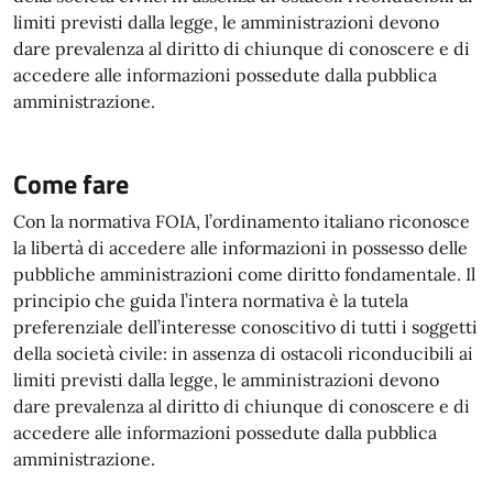
limiti previsti dalla legge, le amministrazioni devono
dare prevalenza al diritto di chiunque di conoscere e di
accedere alle informazioni possedute dalla pubblica
amministrazione.
Come fare
Con la normativa FOIA, l’ordinamento italiano riconosce
la libertà di accedere alle informazioni in possesso delle
pubbliche amministrazioni come diritto fondamentale. Il
principio che guida l’intera normativa è la tutela
preferenziale dell’interesse conoscitivo di tutti i soggetti
della società civile: in assenza di ostacoli riconducibili ai
limiti previsti dalla legge, le amministrazioni devono
dare prevalenza al diritto di chiunque di conoscere e di
accedere alle informazioni possedute dalla pubblica
amministrazione.