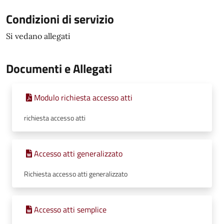
Condizioni di servizio
Si vedano allegati
Documenti e Allegati
Modulo richiesta accesso atti
richiesta accesso atti
Accesso atti generalizzato
Richiesta accesso atti generalizzato
Accesso atti semplice