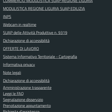
COMMERCIO MODULISTICA SUAP REGIONE LIGURIA
MODULISTICA REGIONE LIGURIA SUAP EDILIZIA
INPS
Webcam in realtime
SUAP delle Attività Produttive n. 9319
Dichiarazione di accessibilità
OFFERTE DI LAVORO
Sistema Informativo Territoriale - Cartografia
Informativa privacy
Note legali
Dichiarazione di accessibilità
Amministrazione trasparente
Leggi le FAQ
Segnalazione disservizio
Prenotazione appuntamento
Richiesta d'assistenza