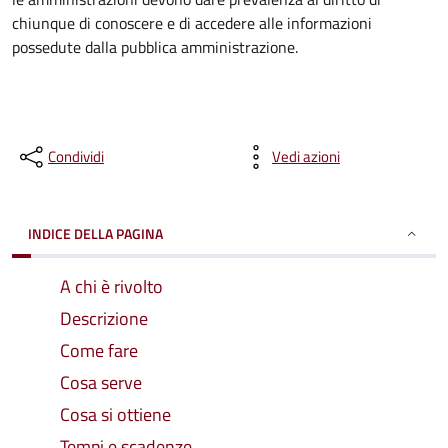
chiunque di conoscere e di accedere alle informazioni
possedute dalla pubblica amministrazione.
Condividi
Vedi azioni
INDICE DELLA PAGINA
A chi è rivolto
Descrizione
Come fare
Cosa serve
Cosa si ottiene
Tempi e scadenze