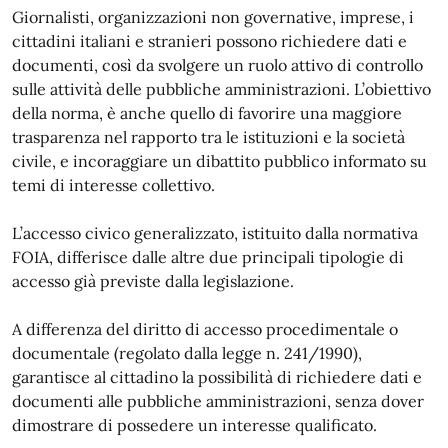
Giornalisti, organizzazioni non governative, imprese, i
cittadini italiani e stranieri possono richiedere dati e
documenti, così da svolgere un ruolo attivo di controllo
sulle attività delle pubbliche amministrazioni. L’obiettivo
della norma, è anche quello di favorire una maggiore
trasparenza nel rapporto tra le istituzioni e la società
civile, e incoraggiare un dibattito pubblico informato su
temi di interesse collettivo.
L’accesso civico generalizzato, istituito dalla normativa
FOIA, differisce dalle altre due principali tipologie di
accesso già previste dalla legislazione.
A differenza del diritto di accesso procedimentale o
documentale (regolato dalla legge n. 241/1990),
garantisce al cittadino la possibilità di richiedere dati e
documenti alle pubbliche amministrazioni, senza dover
dimostrare di possedere un interesse qualificato.