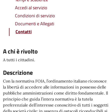
Accedi al servizio
Condizioni di servizio
Documenti e Allegati
Contatti
A chi è rivolto
A tutti i cittadini.
Descrizione
Con la normativa FOIA, l’ordinamento italiano riconosce
la libertà di accedere alle informazioni in possesso delle
pubbliche amministrazioni come diritto fondamentale. Il
principio che guida l’intera normativa è la tutela
preferenziale dell’interesse conoscitivo di tutti i soggetti
della società civile: in assenza di ostacoli riconducibili ai