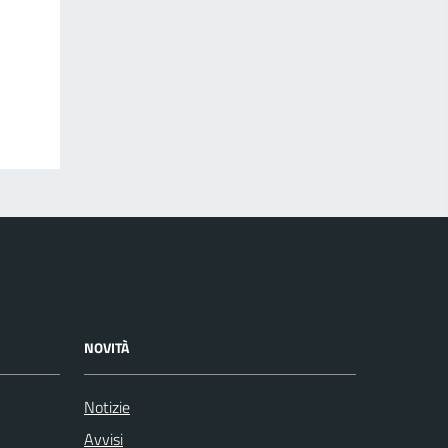
NOVITÀ
Notizie
Avvisi