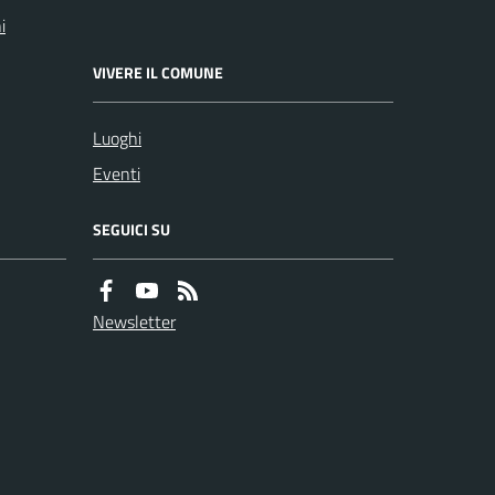
i
VIVERE IL COMUNE
Luoghi
Eventi
SEGUICI SU
Newsletter