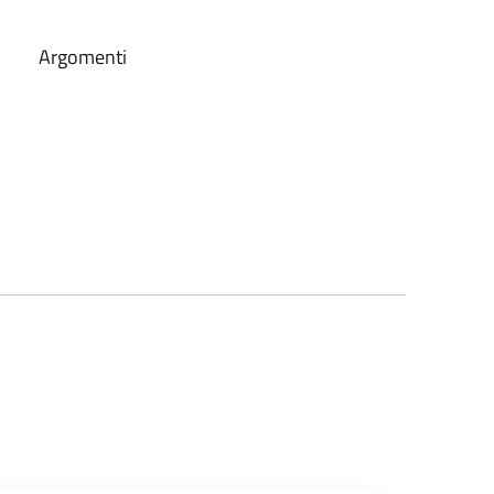
Argomenti