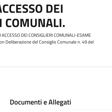
ACCESSO DEI
I COMUNALI.
I ACCESSO DEI CONSIGLIERI COMUNALI-ESAME
 Deliberazione del Consiglio Comunale n. 49 del
Documenti e Allegati