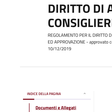
DIRITTO DI 
CONSIGLIER
REGOLAMENTO PER IL DIRITTO D
ED APPROVAZIONE - approvato con
10/12/2019
INDICE DELLA PAGINA
Documenti e Allegati