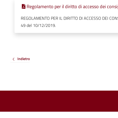
Regolamento per il diritto di accesso dei consi
REGOLAMENTO PER IL DIRITTO DI ACCESSO DEI CONSIG
49 del 10/12/2019.
Indietro