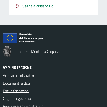
Segnala disservizio
Comune di Montalto Carpasio
AMMINISTRAZIONE
Aree amministrative
Documenti e dati
Enti e fondazioni
Organi di governo
Personale amministrativo