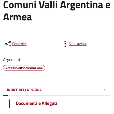
Comuni Valli Argentina e
Armea
Condividi
Vedi azioni
Argomenti
Accesso all'informazione
INDICE DELLA PAGINA
Documenti e Allegati