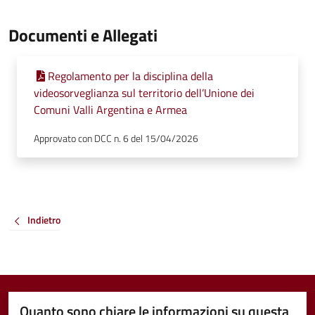
Documenti e Allegati
Regolamento per la disciplina della
videosorveglianza sul territorio dell’Unione dei
Comuni Valli Argentina e Armea
Approvato con DCC n. 6 del 15/04/2026
Indietro
Quanto sono chiare le informazioni su questa