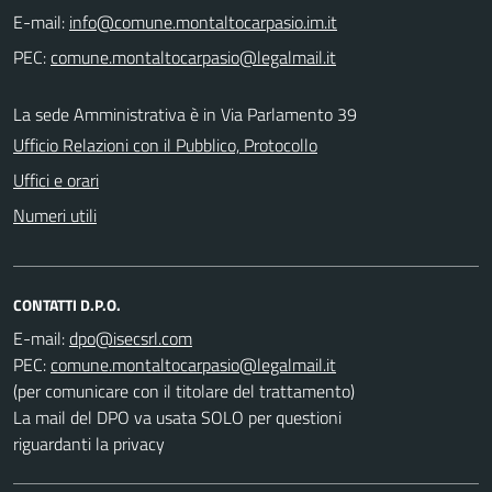
E-mail:
PEC:
La sede Amministrativa è in Via Parlamento 39
Ufficio Relazioni con il Pubblico, Protocollo
Uffici e orari
Numeri utili
CONTATTI D.P.O.
E-mail:
PEC:
(per comunicare con il titolare del trattamento)
La mail del DPO va usata SOLO per questioni
riguardanti la privacy