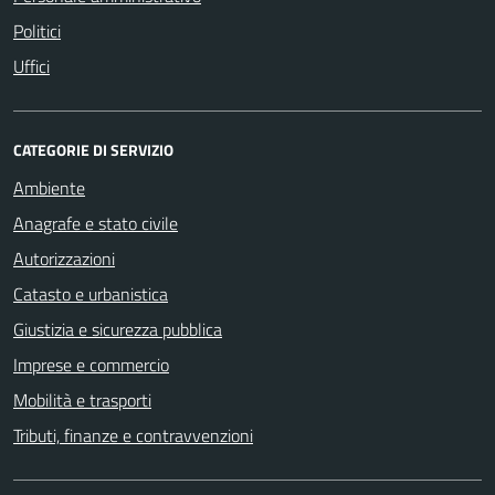
Politici
Uffici
CATEGORIE DI SERVIZIO
Ambiente
Anagrafe e stato civile
Autorizzazioni
Catasto e urbanistica
Giustizia e sicurezza pubblica
Imprese e commercio
Mobilità e trasporti
Tributi, finanze e contravvenzioni