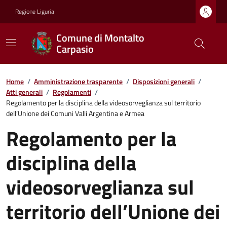
Regione Liguria
Comune di Montalto
Carpasio
Home
/
Amministrazione trasparente
/
Disposizioni generali
/
Atti generali
/
Regolamenti
/
Regolamento per la disciplina della videosorveglianza sul territorio
dell’Unione dei Comuni Valli Argentina e Armea
Regolamento per la
disciplina della
videosorveglianza sul
territorio dell’Unione dei