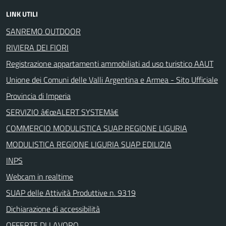
LINK UTILI
SANREMO OUTDOOR
RIVIERA DEI FIORI
Registrazione appartamenti ammobiliati ad uso turistico AAUT
Unione dei Comuni delle Valli Argentina e Armea - Sito Ufficiale
Provincia di Imperia
SERVIZIO â€œALERT SYSTEMâ€
COMMERCIO MODULISTICA SUAP REGIONE LIGURIA
MODULISTICA REGIONE LIGURIA SUAP EDILIZIA
INPS
Webcam in realtime
SUAP delle Attività Produttive n. 9319
Dichiarazione di accessibilità
OFFERTE DI LAVORO