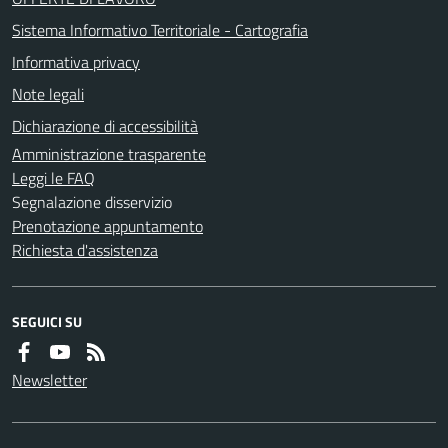
Sistema Informativo Territoriale - Cartografia
Informativa privacy
Note legali
Dichiarazione di accessibilità
Amministrazione trasparente
Leggi le FAQ
Segnalazione disservizio
Prenotazione appuntamento
Richiesta d'assistenza
SEGUICI SU
Newsletter