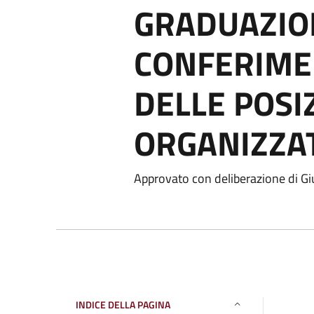
GRADUAZIO
CONFERIME
DELLE POSI
ORGANIZZA
Approvato con deliberazione di G
INDICE DELLA PAGINA