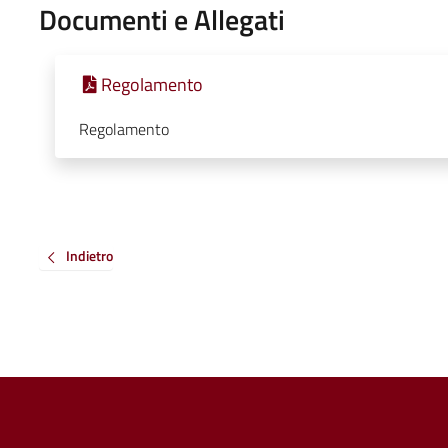
Documenti e Allegati
Regolamento
Regolamento
Indietro