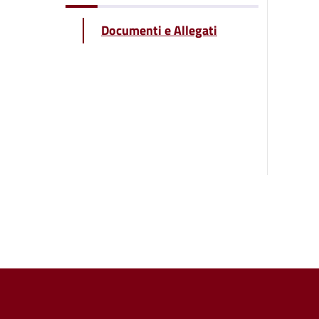
Documenti e Allegati