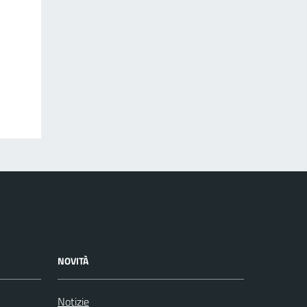
NOVITÀ
Notizie