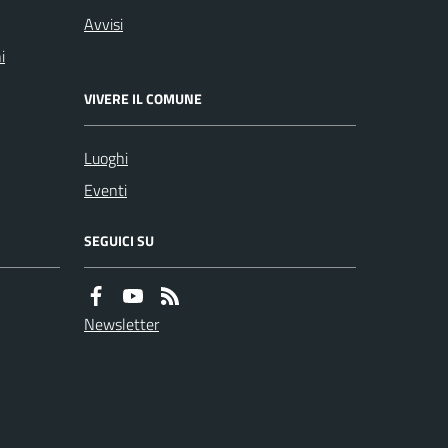
Avvisi
i
VIVERE IL COMUNE
Luoghi
Eventi
SEGUICI SU
Newsletter