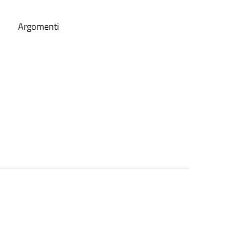
Argomenti