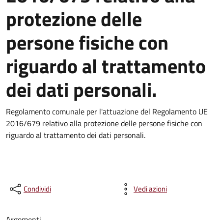
protezione delle
persone fisiche con
riguardo al trattamento
dei dati personali.
Regolamento comunale per l'attuazione del Regolamento UE
2016/679 relativo alla protezione delle persone fisiche con
riguardo al trattamento dei dati personali.
Condividi
Vedi azioni
Argomenti