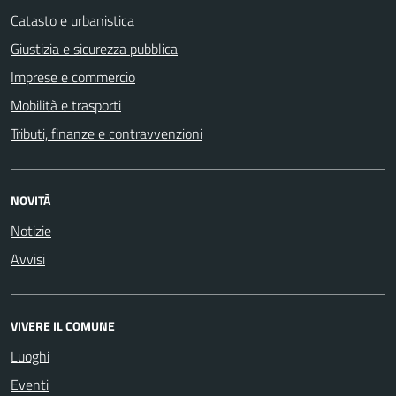
Catasto e urbanistica
Giustizia e sicurezza pubblica
Imprese e commercio
Mobilità e trasporti
Tributi, finanze e contravvenzioni
NOVITÀ
Notizie
Avvisi
VIVERE IL COMUNE
Luoghi
Eventi