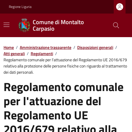
Regione Liguria
Comune di Montalto
Carpasio
Home
/
Amministrazione trasparente
/
Disposizioni generali
/
Atti generali
/
Regolamenti
/
Regolamento comunale per l'attuazione del Regolamento UE 2016/679
relativo alla protezione delle persone fisiche con riguardo al trattamento
dei dati personali.
Regolamento comunale
per l'attuazione del
Regolamento UE
2016/679 relativo alla