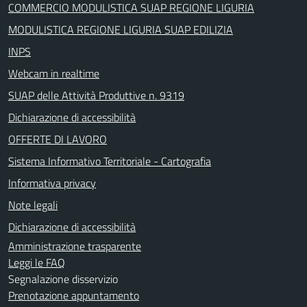
COMMERCIO MODULISTICA SUAP REGIONE LIGURIA
MODULISTICA REGIONE LIGURIA SUAP EDILIZIA
INPS
Webcam in realtime
SUAP delle Attività Produttive n. 9319
Dichiarazione di accessibilità
OFFERTE DI LAVORO
Sistema Informativo Territoriale - Cartografia
Informativa privacy
Note legali
Dichiarazione di accessibilità
Amministrazione trasparente
Leggi le FAQ
Segnalazione disservizio
Prenotazione appuntamento