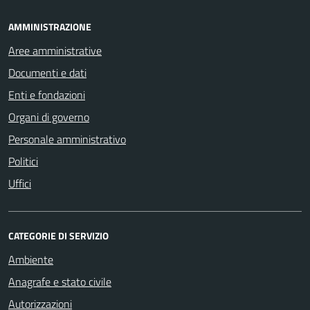
AMMINISTRAZIONE
Aree amministrative
Documenti e dati
Enti e fondazioni
Organi di governo
Personale amministrativo
Politici
Uffici
CATEGORIE DI SERVIZIO
Ambiente
Anagrafe e stato civile
Autorizzazioni