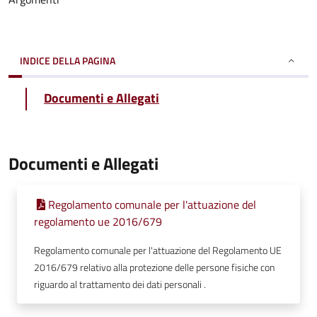
INDICE DELLA PAGINA
Documenti e Allegati
Documenti e Allegati
Regolamento comunale per l'attuazione del
regolamento ue 2016/679
Regolamento comunale per l'attuazione del Regolamento UE
2016/679 relativo alla protezione delle persone fisiche con
riguardo al trattamento dei dati personali .