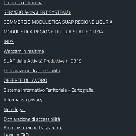
Provincia di Imperia
SERVIZIO â€œALERT SYSTEMâ€
COMMERCIO MODULISTICA SUAP REGIONE LIGURIA
MODULISTICA REGIONE LIGURIA SUAP EDILIZIA
INPS
Webcam in realtime
SUAP delle Attività Produttive n. 9319
Dichiarazione di accessibilità
OFFERTE DI LAVORO
Sistema Informativo Territoriale - Cartografia
Informativa privacy
Note legali
Dichiarazione di accessibilità
Amministrazione trasparente
Leggi le FAQ