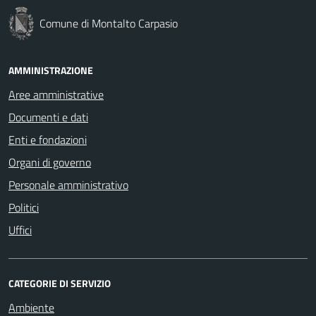
Comune di Montalto Carpasio
AMMINISTRAZIONE
Aree amministrative
Documenti e dati
Enti e fondazioni
Organi di governo
Personale amministrativo
Politici
Uffici
CATEGORIE DI SERVIZIO
Ambiente