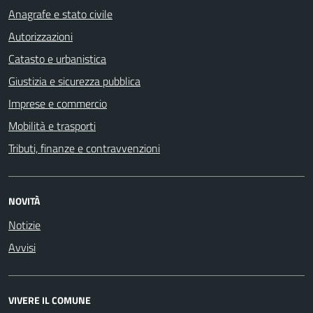
Anagrafe e stato civile
Autorizzazioni
Catasto e urbanistica
Giustizia e sicurezza pubblica
Imprese e commercio
Mobilità e trasporti
Tributi, finanze e contravvenzioni
NOVITÀ
Notizie
Avvisi
VIVERE IL COMUNE