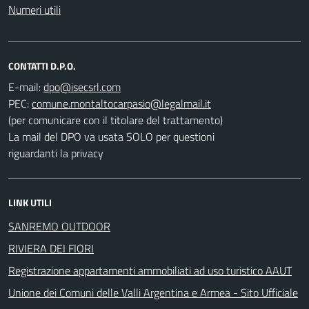
Numeri utili
CONTATTI D.P.O.
E-mail:
PEC:
(per comunicare con il titolare del trattamento)
La mail del DPO va usata SOLO per questioni
riguardanti la privacy
LINK UTILI
SANREMO OUTDOOR
RIVIERA DEI FIORI
Registrazione appartamenti ammobiliati ad uso turistico AAUT
Unione dei Comuni delle Valli Argentina e Armea - Sito Ufficiale