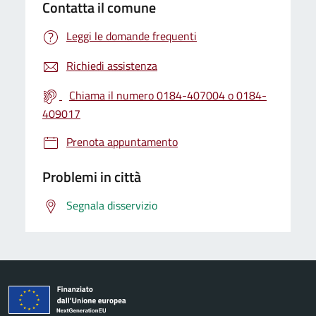
Contatta il comune
Leggi le domande frequenti
Richiedi assistenza
Chiama il numero 0184-407004 o 0184-
409017
Prenota appuntamento
Problemi in città
Segnala disservizio