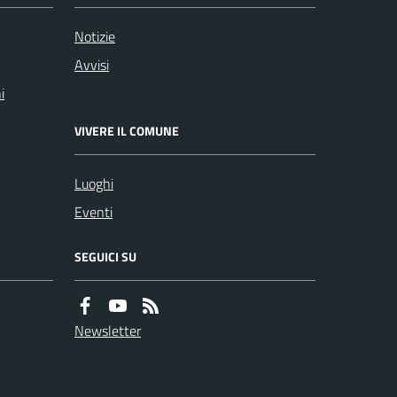
Notizie
Avvisi
i
VIVERE IL COMUNE
Luoghi
Eventi
SEGUICI SU
Newsletter