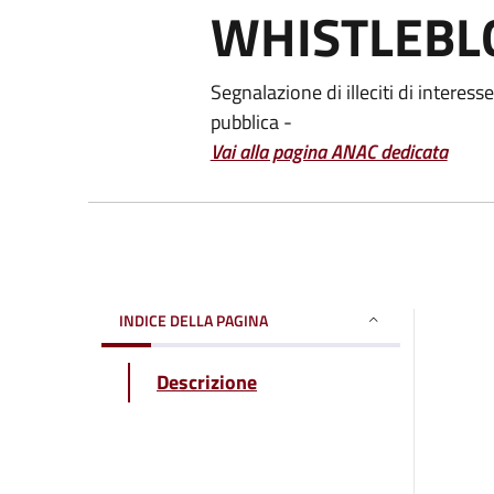
WHISTLEBL
Segnalazione di illeciti di interes
pubblica -
Vai alla pagina ANAC dedicata
INDICE DELLA PAGINA
Descrizione