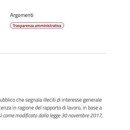
Argomenti
Trasparenza amministrativa
ubblico che segnala illeciti di interesse generale
cenza in ragione del rapporto di lavoro, in base a
così come modificato dalla legge 30 novembre 2017,