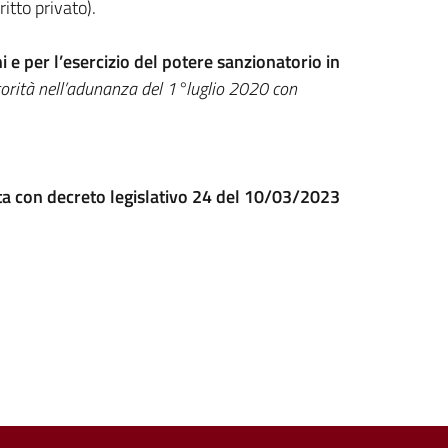
itto privato).
e per l’esercizio del potere sanzionatorio in
torità nell’adunanza del 1°luglio 2020 con
a con decreto legislativo 24 del 10/03/2023