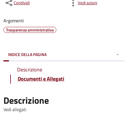
Condividi
Vedi azioni
Argomenti
Trasparenza amministrativa
INDICE DELLA PAGINA
Descrizione
Documenti e Allegati
Descrizione
Vedi allegati