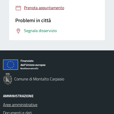
Prenota appuntamento
Problemi in città
Segnala disservizio
Comune di Montalto Carpasio
AMMINISTRAZIONE
Aree amministrative
Documenti e dati