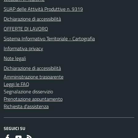
SUAP delle Attività Produttive n. 9319
Dichiarazione di accessibilità
OFFERTE DI LAVORO
Sistema Informativo Territoriale - Cartografia
Informativa privacy
Note legali
Dichiarazione di accessibilità
Amministrazione trasparente
Leggi le FAQ
Segnalazione disservizio
Prenotazione appuntamento
Richiesta d'assistenza
SEGUICI SU