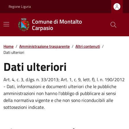
Regione Liguria
Comune di Montalto
Carpasio
Home
/
Amministrazione trasparente
/
Altri contenuti
/
Dati ulteriori
Dati ulteriori
Art. 4, c. 3, d.lgs. n. 33/2013; Art. 1, c. 9, lett. f), l. n. 190/2012
- Dati, informazioni e documenti ulteriori che le pubbliche
amministrazioni non hanno l'obbligo di pubblicare ai sensi
della normativa vigente e che non sono riconducibili alle
sottosezioni indicate.