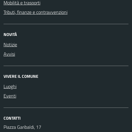
Mobilità e trasporti
Tributi, finanze e contravvenzioni
NOVITÀ
Notizie
Avvisi
VIVERE IL COMUNE
Luoghi
Eventi
CONTATTI
Piazza Garibaldi, 17