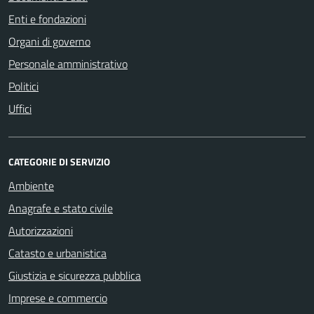
Enti e fondazioni
Organi di governo
Personale amministrativo
Politici
Uffici
CATEGORIE DI SERVIZIO
Ambiente
Anagrafe e stato civile
Autorizzazioni
Catasto e urbanistica
Giustizia e sicurezza pubblica
Imprese e commercio