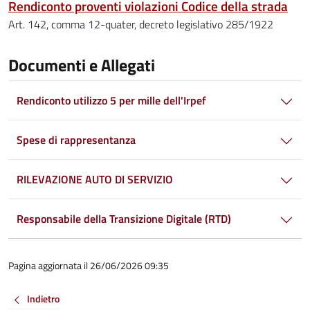
Rendiconto proventi violazioni Codice della strada
Art. 142, comma 12-quater, decreto legislativo 285/1922
Documenti e Allegati
Rendiconto utilizzo 5 per mille dell'Irpef
Spese di rappresentanza
RILEVAZIONE AUTO DI SERVIZIO
Responsabile della Transizione Digitale (RTD)
Pagina aggiornata il 26/06/2026 09:35
Indietro