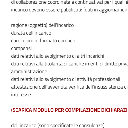
di collaborazione coordinata e continuativa) per i quali 
incarico devono essere pubblicati: (dati in aggiorname
ragione (oggetto) dell'incarico
durata dell'incarico
curriculum in formato europeo
compensi
dati relativi allo svolgimento di altri incarichi
dati relativi alla titolarità di cariche in enti di diritto pr
amministrazione
dati relativi allo svolgimento di attività professionali
attestazione dell'avvenuta verifica dell'insussistenza di 
interesse
(SCARICA MODULO PER COMPILAZIONE DICHIARAZI
dell'incarico (sono specificate le consulenze)