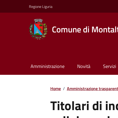
Regione Liguria
Comune di Montalt
Amministrazione
Novità
Servizi
Home
/
Amministrazione trasparen
Titolari di in