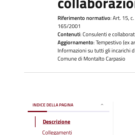
collaborazi
Riferimento normativo
: Art. 15, c
165/2001
Contenuti
: Consulenti e collaborat
Aggiornamento
: Tempestivo (ex ar
Informazioni su tutti gli incarichi 
Comune di Montalto Carpasio
INDICE DELLA PAGINA
Descrizione
Collegamenti