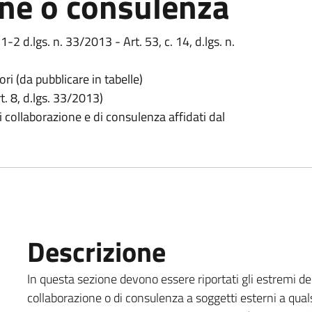
one o consulenza
. 1-2 d.lgs. n. 33/2013 - Art. 53, c. 14, d.lgs. n.
ori (da pubblicare in tabelle)
t. 8, d.lgs. 33/2013)
di collaborazione e di consulenza affidati dal
Descrizione
In questa sezione devono essere riportati gli estremi degl
collaborazione o di consulenza a soggetti esterni a qualsi