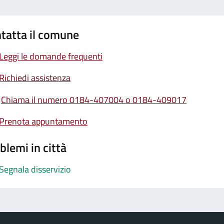
tatta il comune
Leggi le domande frequenti
Richiedi assistenza
Chiama il numero 0184-407004 o 0184-409017
Prenota appuntamento
blemi in città
Segnala disservizio