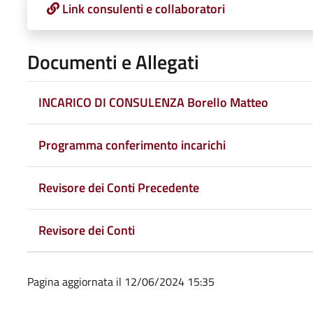
Link consulenti e collaboratori
Documenti e Allegati
INCARICO DI CONSULENZA Borello Matteo
Programma conferimento incarichi
Revisore dei Conti Precedente
Revisore dei Conti
Pagina aggiornata il 12/06/2024 15:35