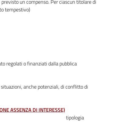
è previsto un compenso. Per ciascun titolare di
nto tempestivo)
ivato regolati o finanziati dalla pubblica
situazioni, anche potenziali, di conflitto di
ONE ASSENZA DI INTERESSE)
tipologia