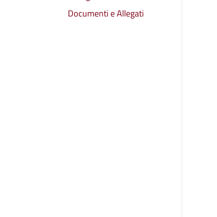
Documenti e Allegati