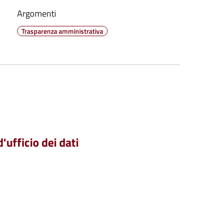
Argomenti
Trasparenza amministrativa
'ufficio dei dati