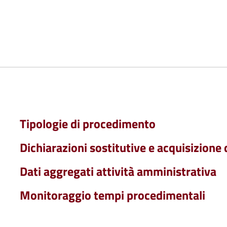
Tipologie di procedimento
Dichiarazioni sostitutive e acquisizione d
Dati aggregati attività amministrativa
Monitoraggio tempi procedimentali