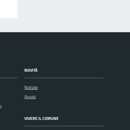
NOVITÀ
Notizie
Avvisi
i
VIVERE IL COMUNE