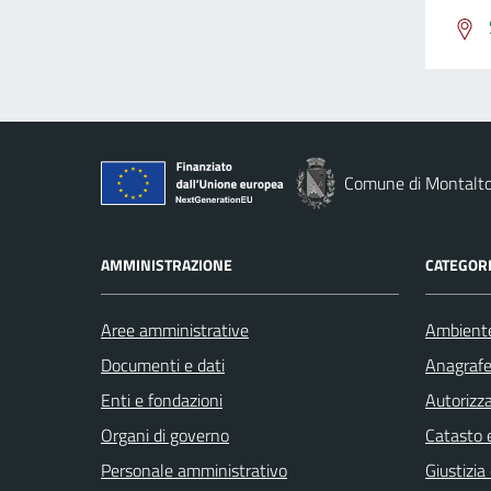
Comune di Montalto
AMMINISTRAZIONE
CATEGORI
Aree amministrative
Ambient
Documenti e dati
Anagrafe 
Enti e fondazioni
Autorizza
Organi di governo
Catasto e
Personale amministrativo
Giustizia