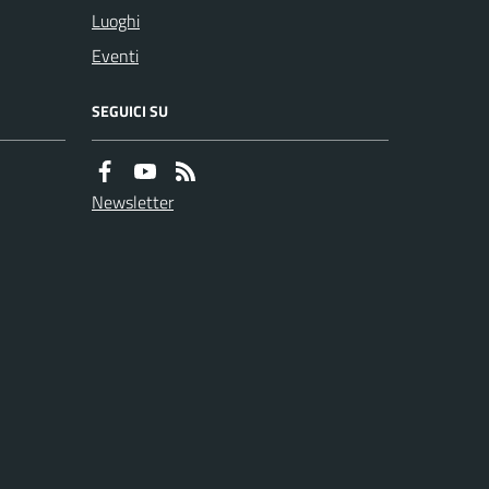
Luoghi
Eventi
SEGUICI SU
Newsletter