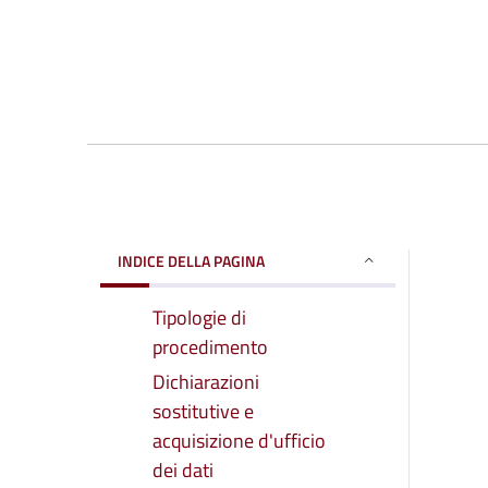
INDICE DELLA PAGINA
Tipologie di
procedimento
Dichiarazioni
sostitutive e
acquisizione d'ufficio
dei dati