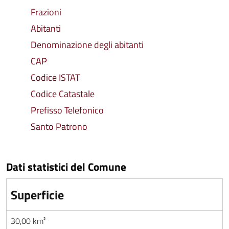
Frazioni
Abitanti
Denominazione degli abitanti
CAP
Codice ISTAT
Codice Catastale
Prefisso Telefonico
Santo Patrono
Dati statistici del Comune
Superficie
30,00 km²