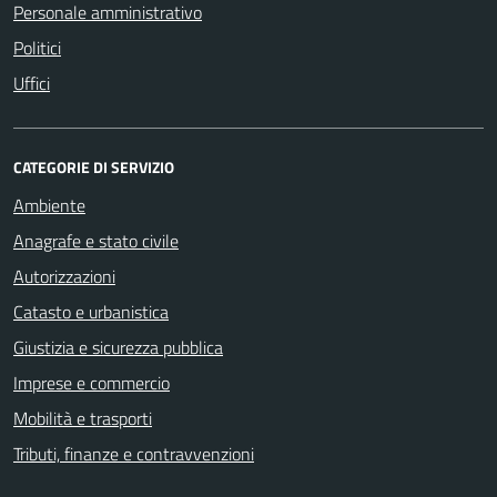
Personale amministrativo
Politici
Uffici
CATEGORIE DI SERVIZIO
Ambiente
Anagrafe e stato civile
Autorizzazioni
Catasto e urbanistica
Giustizia e sicurezza pubblica
Imprese e commercio
Mobilità e trasporti
Tributi, finanze e contravvenzioni