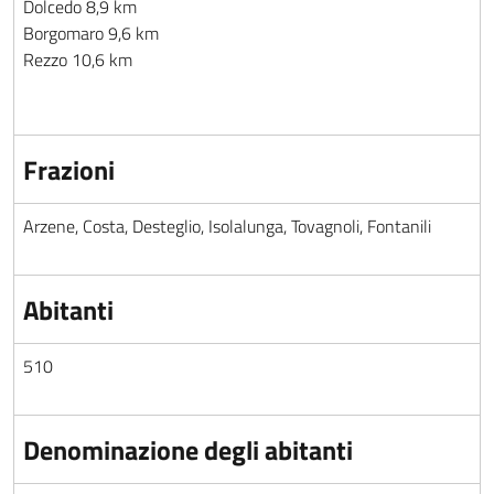
Dolcedo 8,9 km
Borgomaro 9,6 km
Rezzo 10,6 km
Frazioni
Arzene, Costa, Desteglio, Isolalunga, Tovagnoli, Fontanili
Abitanti
510
Denominazione degli abitanti