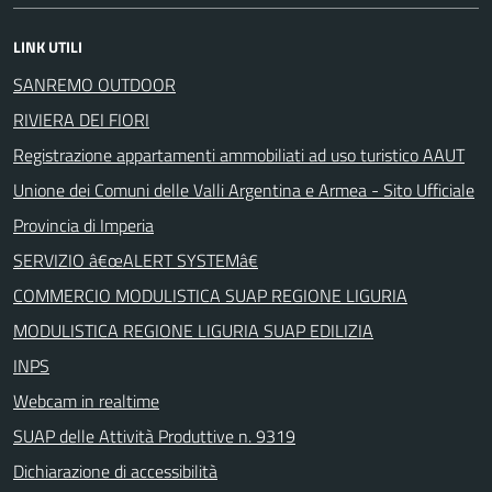
LINK UTILI
SANREMO OUTDOOR
RIVIERA DEI FIORI
Registrazione appartamenti ammobiliati ad uso turistico AAUT
Unione dei Comuni delle Valli Argentina e Armea - Sito Ufficiale
Provincia di Imperia
SERVIZIO â€œALERT SYSTEMâ€
COMMERCIO MODULISTICA SUAP REGIONE LIGURIA
MODULISTICA REGIONE LIGURIA SUAP EDILIZIA
INPS
Webcam in realtime
SUAP delle Attività Produttive n. 9319
Dichiarazione di accessibilità