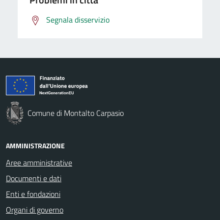
Segnala disservizio
Comune di Montalto Carpasio
AMMINISTRAZIONE
Aree amministrative
Documenti e dati
Enti e fondazioni
Organi di governo