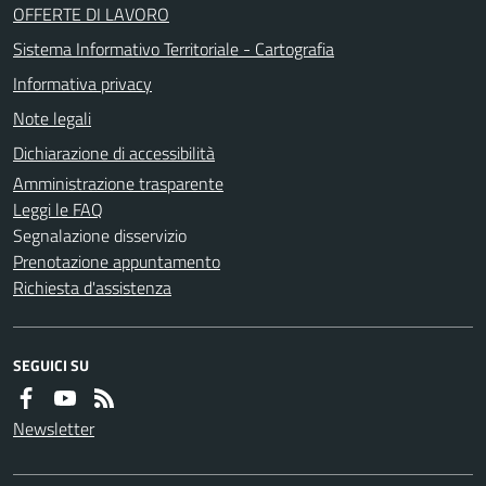
OFFERTE DI LAVORO
Sistema Informativo Territoriale - Cartografia
Informativa privacy
Note legali
Dichiarazione di accessibilità
Amministrazione trasparente
Leggi le FAQ
Segnalazione disservizio
Prenotazione appuntamento
Richiesta d'assistenza
SEGUICI SU
Newsletter