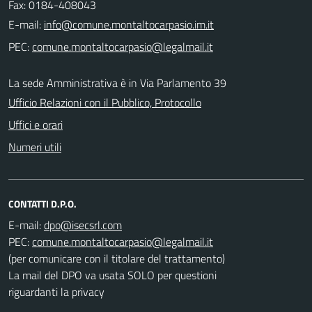
Fax: 0184-408043
E-mail:
PEC:
La sede Amministrativa è in Via Parlamento 39
Ufficio Relazioni con il Pubblico, Protocollo
Uffici e orari
Numeri utili
CONTATTI D.P.O.
E-mail:
PEC:
(per comunicare con il titolare del trattamento)
La mail del DPO va usata SOLO per questioni
riguardanti la privacy