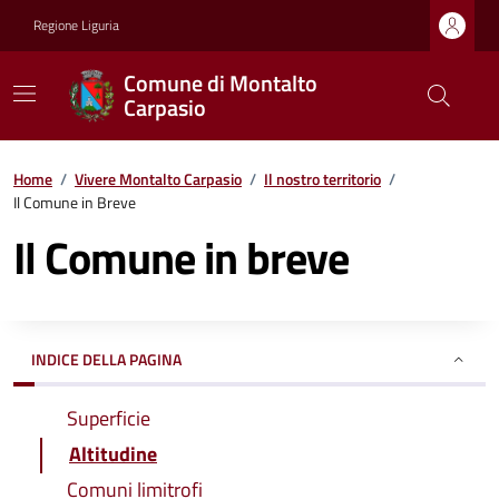
Regione Liguria
Comune di Montalto
Carpasio
Home
/
Vivere Montalto Carpasio
/
Il nostro territorio
/
Il Comune in Breve
Il Comune in breve
INDICE DELLA PAGINA
Superficie
Altitudine
Comuni limitrofi