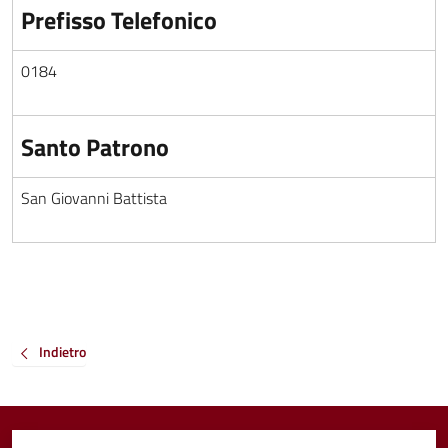
Prefisso Telefonico
0184
Santo Patrono
San Giovanni Battista
Indietro