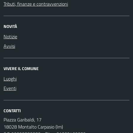
Tributi, finanze e contravvenzioni
NOVITÀ
Notizie
Avvisi
VIVERE IL COMUNE
Luoghi
Eventi
CONTATTI
Piazza Garibaldi, 17
18028 Montalto Carpasio (Im)