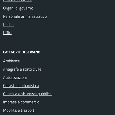
Organi di governo
Personale amministrativo
Politici
Uffici
CATEGORIE DI SERVIZIO
Ambiente
Anagrafe e stato civile
Autorizzazioni
Catasto e urbanistica
Giustizia e sicurezza pubblica
Imprese e commercio
Mobilità e trasporti