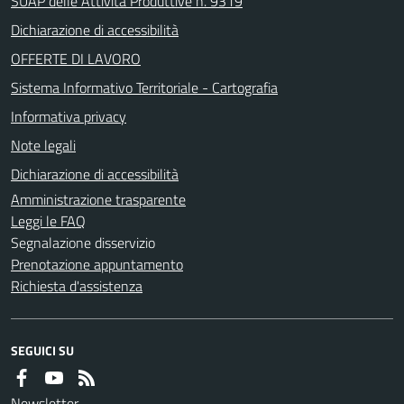
SUAP delle Attività Produttive n. 9319
Dichiarazione di accessibilità
OFFERTE DI LAVORO
Sistema Informativo Territoriale - Cartografia
Informativa privacy
Note legali
Dichiarazione di accessibilità
Amministrazione trasparente
Leggi le FAQ
Segnalazione disservizio
Prenotazione appuntamento
Richiesta d'assistenza
SEGUICI SU
Newsletter