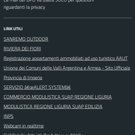
riguardanti la privacy
LINK UTILI
SANREMO OUTDOOR
RIVIERA DEI FIORI
Registrazione appartamenti ammobiliati ad uso turistico AAUT
Unione dei Comuni delle Valli Argentina e Armea - Sito Ufficiale
Provincia di Imperia
SERVIZIO â€œALERT SYSTEMâ€
COMMERCIO MODULISTICA SUAP REGIONE LIGURIA
MODULISTICA REGIONE LIGURIA SUAP EDILIZIA
INPS
Webcam in realtime